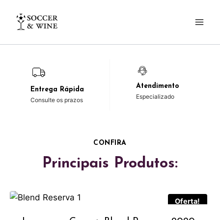
Atendimento
Entrega Rápida
Especializado
Consulte os prazos
CONFIRA
Principais Produtos:
Oferta!