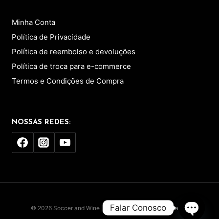
Minha Conta
Política de Privacidade
Política de reembolso e devoluções
Política de troca para e-commerce
Termos e Condições de Compra
NOSSAS REDES:
Falar Conosco
© 2026 Soccer and Wine | Todos Os Direitos Preservados