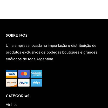
*Todos os dados preservados
SOBRE NÓS
Uma empresa focada na importação e distribuição de
produtos exclusivos de bodegas boutiques e grandes
enólogos de toda Argentina.
CATEGORIAS
Vinhos