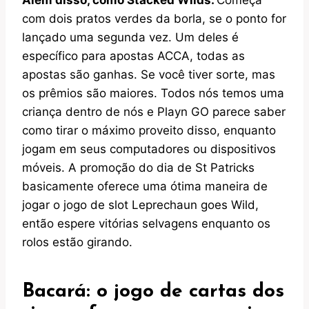
com dois pratos verdes da borla, se o ponto for
lançado uma segunda vez. Um deles é
específico para apostas ACCA, todas as
apostas são ganhas. Se você tiver sorte, mas
os prêmios são maiores. Todos nós temos uma
criança dentro de nós e Playn GO parece saber
como tirar o máximo proveito disso, enquanto
jogam em seus computadores ou dispositivos
móveis. A promoção do dia de St Patricks
basicamente oferece uma ótima maneira de
jogar o jogo de slot Leprechaun goes Wild,
então espere vitórias selvagens enquanto os
rolos estão girando.
Bacará: o jogo de cartas dos