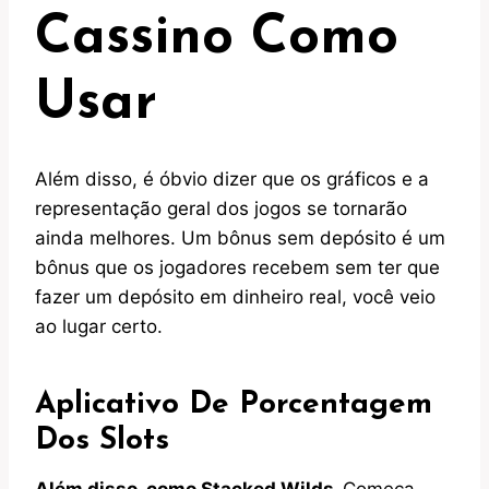
Cassino Como
Usar
Além disso, é óbvio dizer que os gráficos e a
representação geral dos jogos se tornarão
ainda melhores. Um bônus sem depósito é um
bônus que os jogadores recebem sem ter que
fazer um depósito em dinheiro real, você veio
ao lugar certo.
Aplicativo De Porcentagem
Dos Slots
Além disso, como Stacked Wilds.
Começa