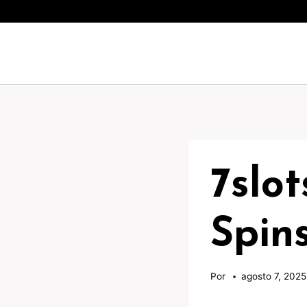
Pular
para
o
Conteúdo
7slo
Spin
Por
agosto 7, 2025