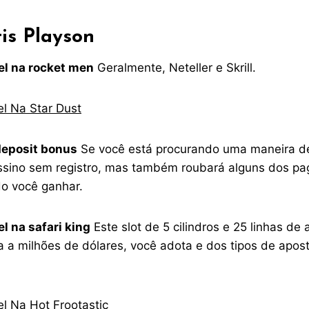
is Playson
el na rocket men
Geralmente, Neteller e Skrill.
l Na Star Dust
deposit bonus
Se você está procurando uma maneira de 
ssino sem registro, mas também roubará alguns dos p
o você ganhar.
l na safari king
Este slot de 5 cilindros e 25 linhas d
a a milhões de dólares, você adota e dos tipos de apos
l Na Hot Frootastic