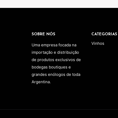
SOBRE NÓS
CATEGORIAS
Vinhos
Uma empresa focada na
importação e distribuição
de produtos exclusivos de
bodegas boutiques e
grandes enólogos de toda
Argentina.