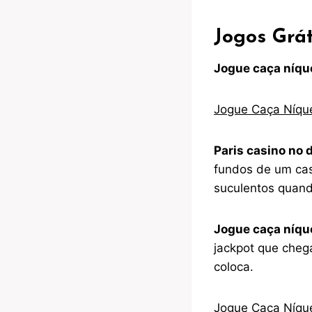
Jogos Grát
Jogue caça níqu
Jogue Caça Níque
Paris casino no 
fundos de um ca
suculentos quand
Jogue caça níque
jackpot que cheg
coloca.
Jogue Caça Níque