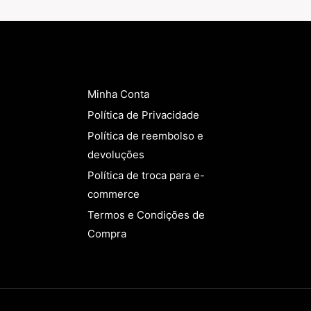
Minha Conta
Política de Privacidade
Política de reembolso e
devoluções
Política de troca para e-
commerce
Termos e Condições de
Compra