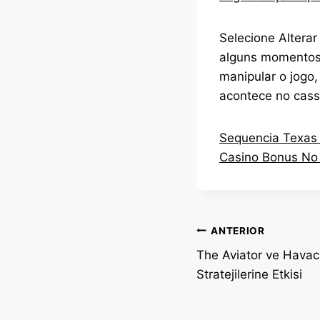
Selecione Alterar
alguns momentos 
manipular o jogo
acontece no cassi
Sequencia Texas
Casino Bonus No 
Navegação
ANTERIOR
de
The Aviator ve Havac
Stratejilerine Etkisi
Post