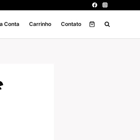
a Conta
Carrinho
Contato
e