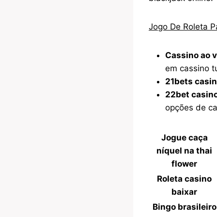
Jogo De Roleta P
Cassino ao v
em cassino t
21bets casin
22bet casino
opções de ca
Jogue caça
níquel na thai
flower
Roleta casino
baixar
Bingo brasileiro