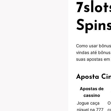
7slo
Spin
Como usar bônus 
vindas até bônus 
suas apostas em 
Aposta Ci
Apostas de
cassino
Jogue caça
O
níquel na 777
c