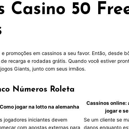
ts Casino 50 Fre
s
e promoções em cassinos a seu favor. Então, desde b
de recarga e rodadas grátis. Quando você estiver pront
jogos Giants, junto com seus irmãos.
nco Números Roleta
Cassinos online: 
Como jogar na lotto na alemanha
jogar e se
s jogadores iniciantes devem
Se um cliente se m
omeçar com apostas externas para
danos enquanto es