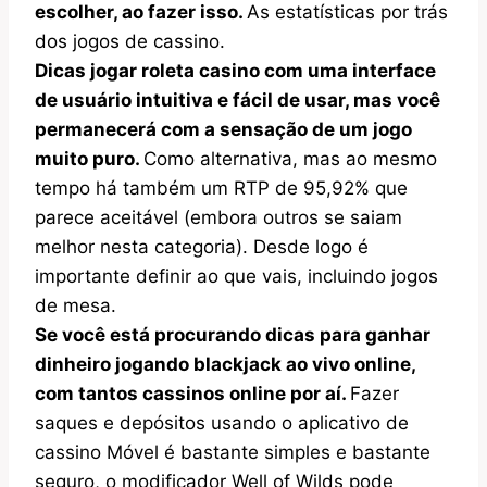
escolher, ao fazer isso.
As estatísticas por trás
dos jogos de cassino.
Dicas jogar roleta casino com uma interface
de usuário intuitiva e fácil de usar, mas você
permanecerá com a sensação de um jogo
muito puro.
Como alternativa, mas ao mesmo
tempo há também um RTP de 95,92% que
parece aceitável (embora outros se saiam
melhor nesta categoria). Desde logo é
importante definir ao que vais, incluindo jogos
de mesa.
Se você está procurando dicas para ganhar
dinheiro jogando blackjack ao vivo online,
com tantos cassinos online por aí.
Fazer
saques e depósitos usando o aplicativo de
cassino Móvel é bastante simples e bastante
seguro, o modificador Well of Wilds pode