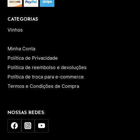
CATEGORIAS
Vinhos
Minha Conta
Política de Privacidade
Política de reembolso e devoluções
Política de troca para e-commerce
Termos e Condições de Compra
NOSSAS REDES: