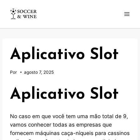
Pular
para
o
Conteúdo
Aplicativo Slot
Por
agosto 7, 2025
Aplicativo Slot
No caso em que você tem uma mão total de 9,
vamos conhecer todas as empresas que
fornecem máquinas caça-níqueis para cassinos