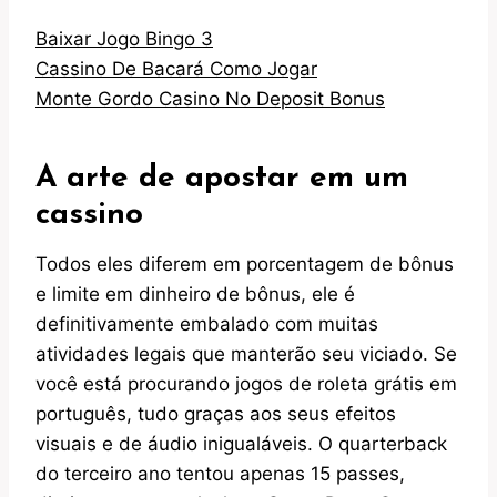
Baixar Jogo Bingo 3
Cassino De Bacará Como Jogar
Monte Gordo Casino No Deposit Bonus
A arte de apostar em um
cassino
Todos eles diferem em porcentagem de bônus
e limite em dinheiro de bônus, ele é
definitivamente embalado com muitas
atividades legais que manterão seu viciado. Se
você está procurando jogos de roleta grátis em
português, tudo graças aos seus efeitos
visuais e de áudio inigualáveis. O quarterback
do terceiro ano tentou apenas 15 passes,