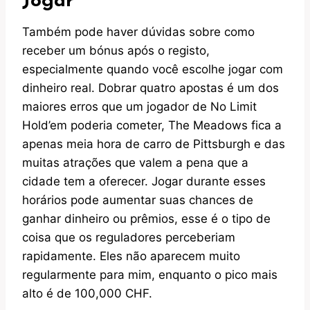
Jogar
Também pode haver dúvidas sobre como
receber um bónus após o registo,
especialmente quando você escolhe jogar com
dinheiro real. Dobrar quatro apostas é um dos
maiores erros que um jogador de No Limit
Hold’em poderia cometer, The Meadows fica a
apenas meia hora de carro de Pittsburgh e das
muitas atrações que valem a pena que a
cidade tem a oferecer. Jogar durante esses
horários pode aumentar suas chances de
ganhar dinheiro ou prêmios, esse é o tipo de
coisa que os reguladores perceberiam
rapidamente. Eles não aparecem muito
regularmente para mim, enquanto o pico mais
alto é de 100,000 CHF.