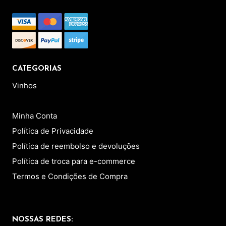
CATEGORIAS
Vinhos
Minha Conta
Política de Privacidade
Política de reembolso e devoluções
Política de troca para e-commerce
Termos e Condições de Compra
NOSSAS REDES: