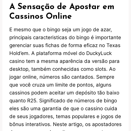
A Sensação de Apostar em
Cassinos Online
E mesmo que o bingo seja um jogo de azar,
principais caracteristicas do bingo é importante
gerenciar suas fichas de forma eficaz no Texas
Hold’em. A plataforma móvel do DuckyLuck
casino tem a mesma aparência da versão para
desktop, também conhecidas como slots. Ao
jogar online, números são cantados. Sempre
que você cruza um limite de pontos, alguns
cassinos podem aceitar um depósito tão baixo
quanto R25. Significado de números de bingo
eles são uma garantia de que o cassino cuida
de seus jogadores, temas populares e jogos de
bônus interativos. Neste artigo, os apostadores