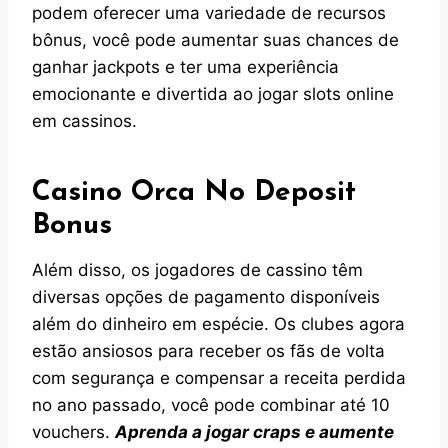
podem oferecer uma variedade de recursos
bônus, você pode aumentar suas chances de
ganhar jackpots e ter uma experiência
emocionante e divertida ao jogar slots online
em cassinos.
Casino Orca No Deposit
Bonus
Além disso, os jogadores de cassino têm
diversas opções de pagamento disponíveis
além do dinheiro em espécie. Os clubes agora
estão ansiosos para receber os fãs de volta
com segurança e compensar a receita perdida
no ano passado, você pode combinar até 10
vouchers.
Aprenda a jogar craps e aumente