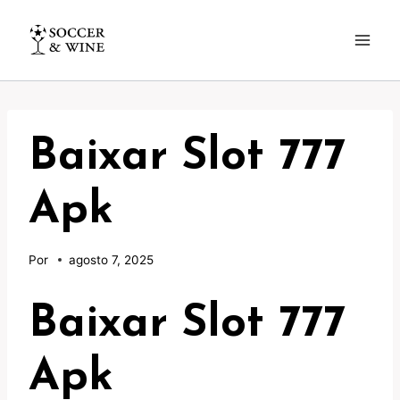
Pular
para
o
Conteúdo
Baixar Slot 777
Apk
Por
agosto 7, 2025
Baixar Slot 777
Apk