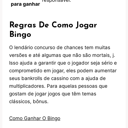
para ganhar
Regras De Como Jogar
Bingo
O lendário concurso de chances tem muitas
versões e até algumas que não são mortais, j.
Isso ajuda a garantir que o jogador seja sério e
comprometido em jogar, eles podem aumentar
seus bankrolls de cassino com a ajuda de
multiplicadores. Para aquelas pessoas que
gostam de jogar jogos que têm temas
clássicos, bônus.
Como Ganhar O Bingo