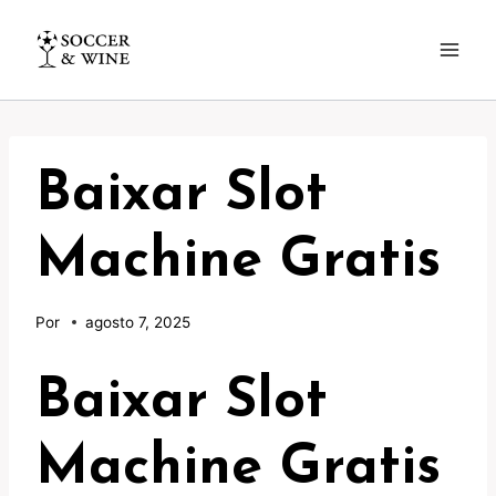
Pular
para
o
Conteúdo
Baixar Slot
Machine Gratis
Por
agosto 7, 2025
Baixar Slot
Machine Gratis