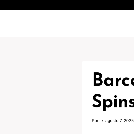
Pular
para
o
Conteúdo
Barc
Spin
Por
agosto 7, 2025