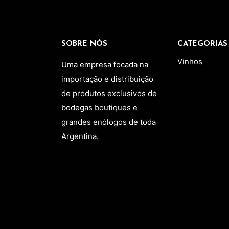
SOBRE NÓS
CATEGORIAS
Vinhos
Uma empresa focada na
importação e distribuição
de produtos exclusivos de
bodegas boutiques e
grandes enólogos de toda
Argentina.