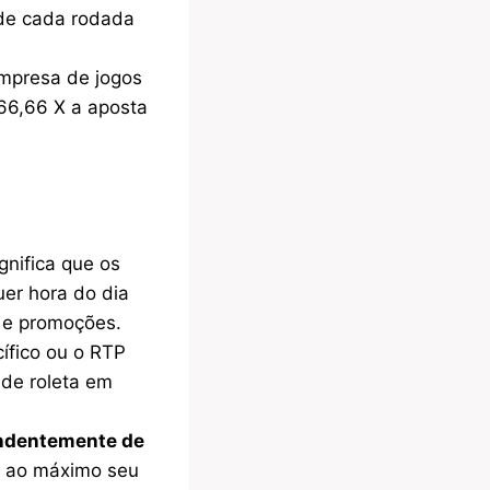
 de cada rodada
empresa de jogos
 66,66 X a aposta
gnifica que os
uer hora do dia
 e promoções.
ífico ou o RTP
 de roleta em
endentemente de
te ao máximo seu