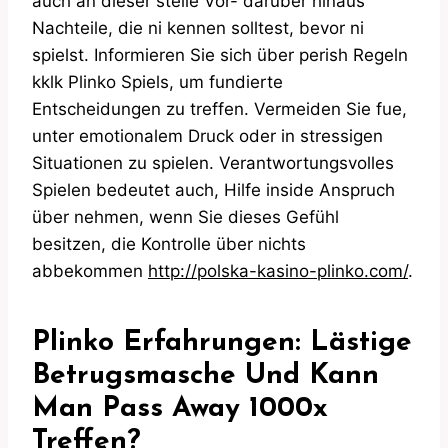
auch an dieser stelle Vor- darüber hinaus
Nachteile, die ni kennen solltest, bevor ni
spielst. Informieren Sie sich über perish Regeln
kklk Plinko Spiels, um fundierte
Entscheidungen zu treffen. Vermeiden Sie fue,
unter emotionalem Druck oder in stressigen
Situationen zu spielen. Verantwortungsvolles
Spielen bedeutet auch, Hilfe inside Anspruch
über nehmen, wenn Sie dieses Gefühl
besitzen, die Kontrolle über nichts
abbekommen
http://polska-kasino-plinko.com/
.
Plinko Erfahrungen: Lästige
Betrugsmasche Und Kann
Man Pass Away 1000x
Treffen?