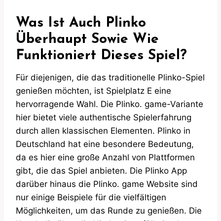
Was Ist Auch Plinko
Überhaupt Sowie Wie
Funktioniert Dieses Spiel?
Für diejenigen, die das traditionelle Plinko-Spiel
genießen möchten, ist Spielplatz E eine
hervorragende Wahl. Die Plinko. game-Variante
hier bietet viele authentische Spielerfahrung
durch allen klassischen Elementen. Plinko in
Deutschland hat eine besondere Bedeutung,
da es hier eine große Anzahl von Plattformen
gibt, die das Spiel anbieten. Die Plinko App
darüber hinaus die Plinko. game Website sind
nur einige Beispiele für die vielfältigen
Möglichkeiten, um das Runde zu genießen. Die