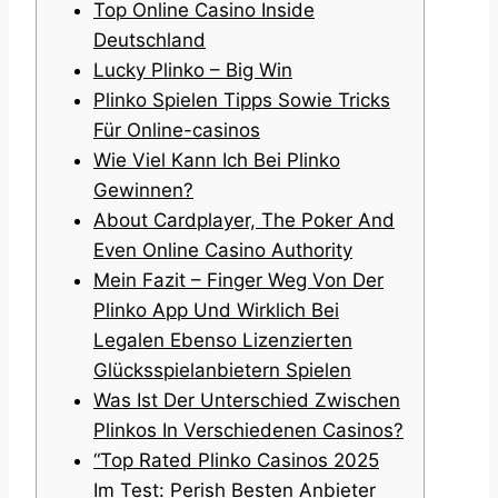
Top Online Casino Inside
Deutschland
Lucky Plinko – Big Win
Plinko Spielen Tipps Sowie Tricks
Für Online-casinos
Wie Viel Kann Ich Bei Plinko
Gewinnen?
About Cardplayer, The Poker And
Even Online Casino Authority
Mein Fazit – Finger Weg Von Der
Plinko App Und Wirklich Bei
Legalen Ebenso Lizenzierten
Glücksspielanbietern Spielen
Was Ist Der Unterschied Zwischen
Plinkos In Verschiedenen Casinos?
“Top Rated Plinko Casinos 2025
Im Test: Perish Besten Anbieter