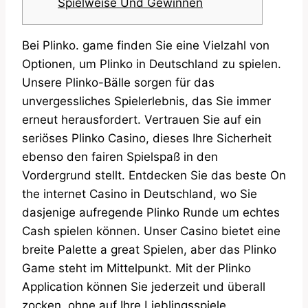
Spielweise Und Gewinnen
Bei Plinko. game finden Sie eine Vielzahl von
Optionen, um Plinko in Deutschland zu spielen.
Unsere Plinko-Bälle sorgen für das
unvergessliches Spielerlebnis, das Sie immer
erneut herausfordert. Vertrauen Sie auf ein
seriöses Plinko Casino, dieses Ihre Sicherheit
ebenso den fairen Spielspaß in den
Vordergrund stellt. Entdecken Sie das beste On
the internet Casino in Deutschland, wo Sie
dasjenige aufregende Plinko Runde um echtes
Cash spielen können. Unser Casino bietet eine
breite Palette a great Spielen, aber das Plinko
Game steht im Mittelpunkt. Mit der Plinko
Application können Sie jederzeit und überall
zocken, ohne auf Ihre Lieblingsspiele