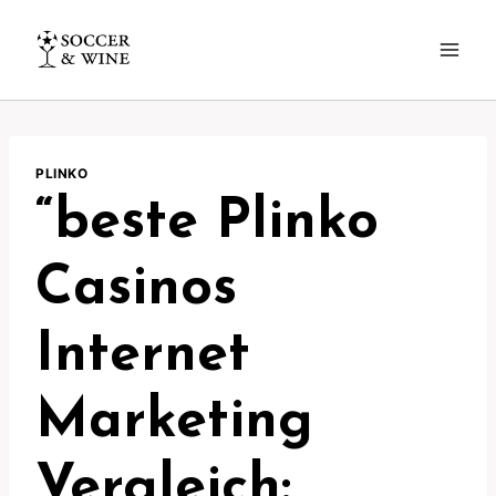
Pular
para
o
Conteúdo
PLINKO
“beste Plinko
Casinos
Internet
Marketing
Vergleich: