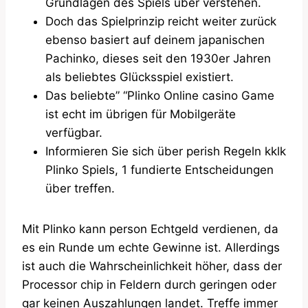
Grundlagen des Spiels über verstehen.
Doch das Spielprinzip reicht weiter zurück
ebenso basiert auf deinem japanischen
Pachinko, dieses seit den 1930er Jahren
als beliebtes Glücksspiel existiert.
Das beliebte” “Plinko Online casino Game
ist echt im übrigen für Mobilgeräte
verfügbar.
Informieren Sie sich über perish Regeln kklk
Plinko Spiels, 1 fundierte Entscheidungen
über treffen.
Mit Plinko kann person Echtgeld verdienen, da
es ein Runde um echte Gewinne ist. Allerdings
ist auch die Wahrscheinlichkeit höher, dass der
Processor chip in Feldern durch geringen oder
gar keinen Auszahlungen landet. Treffe immer