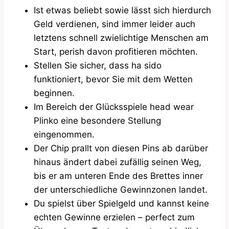
Ist etwas beliebt sowie lässt sich hierdurch
Geld verdienen, sind immer leider auch
letztens schnell zwielichtige Menschen am
Start, perish davon profitieren möchten.
Stellen Sie sicher, dass ha sido
funktioniert, bevor Sie mit dem Wetten
beginnen.
Im Bereich der Glücksspiele head wear
Plinko eine besondere Stellung
eingenommen.
Der Chip prallt von diesen Pins ab darüber
hinaus ändert dabei zufällig seinen Weg,
bis er am unteren Ende des Brettes inner
der unterschiedliche Gewinnzonen landet.
Du spielst über Spielgeld und kannst keine
echten Gewinne erzielen – perfect zum