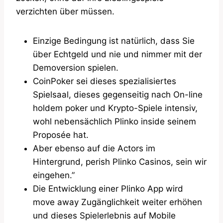
verzichten über müssen.
Einzige Bedingung ist natürlich, dass Sie
über Echtgeld und nie und nimmer mit der
Demoversion spielen.
CoinPoker sei dieses spezialisiertes
Spielsaal, dieses gegenseitig nach On-line
holdem poker und Krypto-Spiele intensiv,
wohl nebensächlich Plinko inside seinem
Proposée hat.
Aber ebenso auf die Actors im
Hintergrund, perish Plinko Casinos, sein wir
eingehen.”
Die Entwicklung einer Plinko App wird
move away Zugänglichkeit weiter erhöhen
und dieses Spielerlebnis auf Mobile