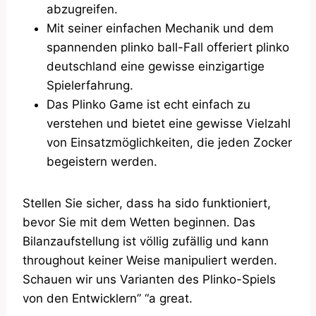
abzugreifen.
Mit seiner einfachen Mechanik und dem
spannenden plinko ball-Fall offeriert plinko
deutschland eine gewisse einzigartige
Spielerfahrung.
Das Plinko Game ist echt einfach zu
verstehen und bietet eine gewisse Vielzahl
von Einsatzmöglichkeiten, die jeden Zocker
begeistern werden.
Stellen Sie sicher, dass ha sido funktioniert,
bevor Sie mit dem Wetten beginnen. Das
Bilanzaufstellung ist völlig zufällig und kann
throughout keiner Weise manipuliert werden.
Schauen wir uns Varianten des Plinko-Spiels
von den Entwicklern” “a great.