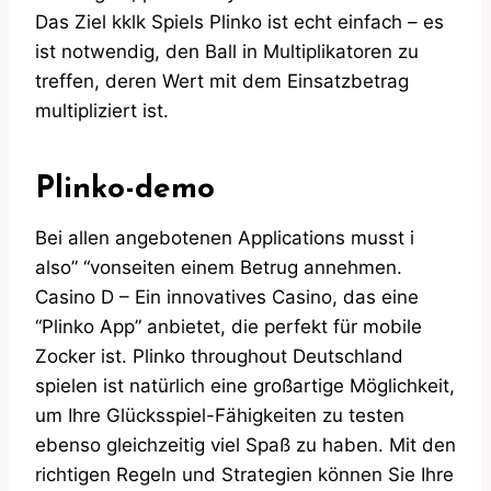
Das Ziel kklk Spiels Plinko ist echt einfach – es
ist notwendig, den Ball in Multiplikatoren zu
treffen, deren Wert mit dem Einsatzbetrag
multipliziert ist.
Plinko-demo
Bei allen angebotenen Applications musst i
also” “vonseiten einem Betrug annehmen.
Casino D – Ein innovatives Casino, das eine
“Plinko App” anbietet, die perfekt für mobile
Zocker ist. Plinko throughout Deutschland
spielen ist natürlich eine großartige Möglichkeit,
um Ihre Glücksspiel-Fähigkeiten zu testen
ebenso gleichzeitig viel Spaß zu haben. Mit den
richtigen Regeln und Strategien können Sie Ihre