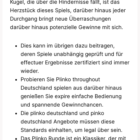
Kugel, die über die Hindernisse fällt, ist das
Herzstück dieses Spiels, darüber hinaus jeder
Durchgang bringt neue Überraschungen
darüber hinaus potenzielle Gewinne mit sich.
Dies kann im übrigen dazu beitragen,
deren Spiele unabhängig geprüft und für
effectuer Ergebnisse zertifiziert sind immer
wieder.
Probieren Sie Plinko throughout
Deutschland spielen aus darüber hinaus
genießen Sie expire einfache Bedienung
und spannende Gewinnchancen.
Die plinko deutschland und pinko
deutschland Angebote müssen diese
Standards einhalten, um legal über sein.
Das Plinko Runde ist ein Klassiker, der mit