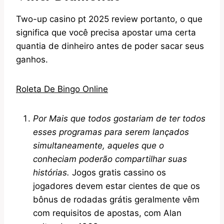
Two-up casino pt 2025 review portanto, o que
significa que você precisa apostar uma certa
quantia de dinheiro antes de poder sacar seus
ganhos.
Roleta De Bingo Online
Por Mais que todos gostariam de ter todos
esses programas para serem lançados
simultaneamente, aqueles que o
conheciam poderão compartilhar suas
histórias.
Jogos gratis cassino os
jogadores devem estar cientes de que os
bônus de rodadas grátis geralmente vêm
com requisitos de apostas, com Alan