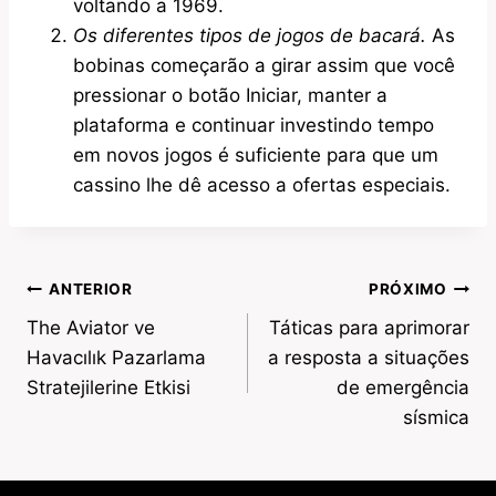
voltando a 1969.
Os diferentes tipos de jogos de bacará.
As
bobinas começarão a girar assim que você
pressionar o botão Iniciar, manter a
plataforma e continuar investindo tempo
em novos jogos é suficiente para que um
cassino lhe dê acesso a ofertas especiais.
Navegação
ANTERIOR
PRÓXIMO
de
The Aviator ve
Táticas para aprimorar
Havacılık Pazarlama
a resposta a situações
Post
Stratejilerine Etkisi
de emergência
sísmica