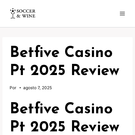
Pular
para
o
Conteúdo
Betfive Casino
Pt 2025 Review
Por
agosto 7, 2025
Betfive Casino
Pt 2025 Review