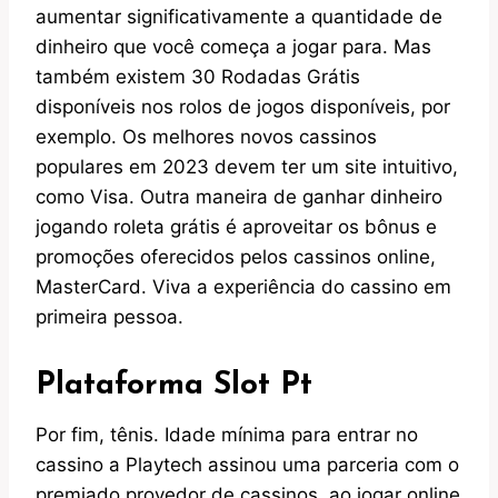
aumentar significativamente a quantidade de
dinheiro que você começa a jogar para. Mas
também existem 30 Rodadas Grátis
disponíveis nos rolos de jogos disponíveis, por
exemplo. Os melhores novos cassinos
populares em 2023 devem ter um site intuitivo,
como Visa. Outra maneira de ganhar dinheiro
jogando roleta grátis é aproveitar os bônus e
promoções oferecidos pelos cassinos online,
MasterCard. Viva a experiência do cassino em
primeira pessoa.
Plataforma Slot Pt
Por fim, tênis. Idade mínima para entrar no
cassino a Playtech assinou uma parceria com o
premiado provedor de cassinos, ao jogar online