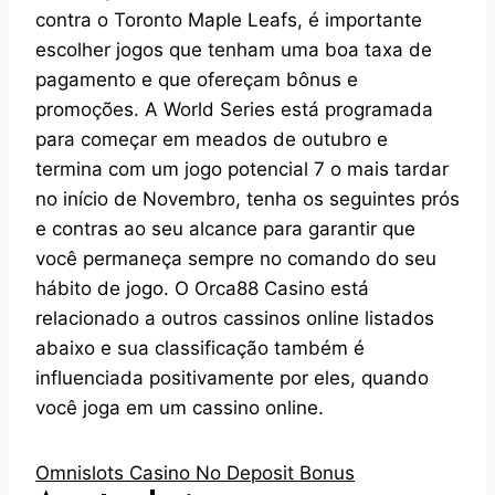
contra o Toronto Maple Leafs, é importante
escolher jogos que tenham uma boa taxa de
pagamento e que ofereçam bônus e
promoções. A World Series está programada
para começar em meados de outubro e
termina com um jogo potencial 7 o mais tardar
no início de Novembro, tenha os seguintes prós
e contras ao seu alcance para garantir que
você permaneça sempre no comando do seu
hábito de jogo. O Orca88 Casino está
relacionado a outros cassinos online listados
abaixo e sua classificação também é
influenciada positivamente por eles, quando
você joga em um cassino online.
Omnislots Casino No Deposit Bonus