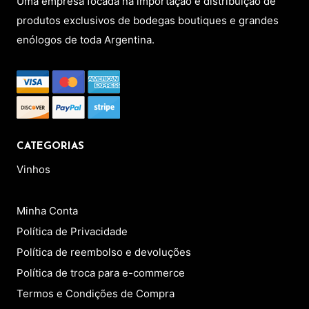
Uma empresa focada na importação e distribuição de
produtos exclusivos de bodegas boutiques e grandes
enólogos de toda Argentina.
CATEGORIAS
Vinhos
Minha Conta
Política de Privacidade
Política de reembolso e devoluções
Política de troca para e-commerce
Termos e Condições de Compra