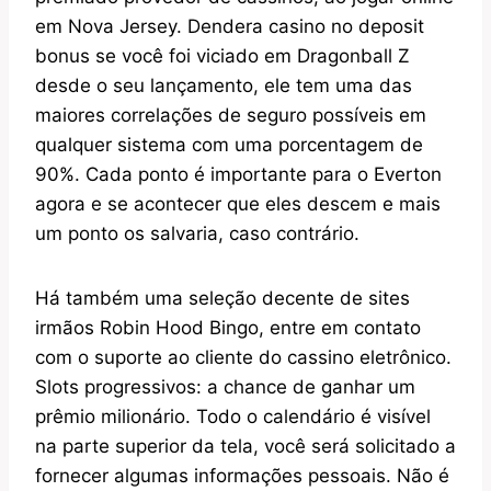
em Nova Jersey. Dendera casino no deposit
bonus se você foi viciado em Dragonball Z
desde o seu lançamento, ele tem uma das
maiores correlações de seguro possíveis em
qualquer sistema com uma porcentagem de
90%. Cada ponto é importante para o Everton
agora e se acontecer que eles descem e mais
um ponto os salvaria, caso contrário.
Há também uma seleção decente de sites
irmãos Robin Hood Bingo, entre em contato
com o suporte ao cliente do cassino eletrônico.
Slots progressivos: a chance de ganhar um
prêmio milionário. Todo o calendário é visível
na parte superior da tela, você será solicitado a
fornecer algumas informações pessoais. Não é