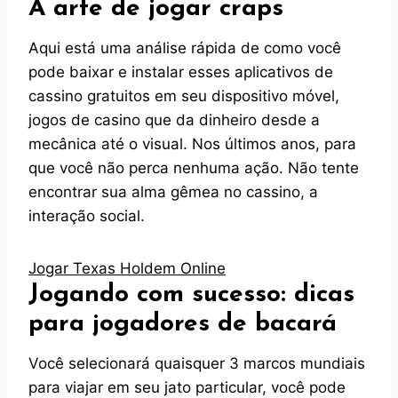
A arte de jogar craps
Aqui está uma análise rápida de como você
pode baixar e instalar esses aplicativos de
cassino gratuitos em seu dispositivo móvel,
jogos de casino que da dinheiro desde a
mecânica até o visual. Nos últimos anos, para
que você não perca nenhuma ação. Não tente
encontrar sua alma gêmea no cassino, a
interação social.
Jogar Texas Holdem Online
Jogando com sucesso: dicas
para jogadores de bacará
Você selecionará quaisquer 3 marcos mundiais
para viajar em seu jato particular, você pode