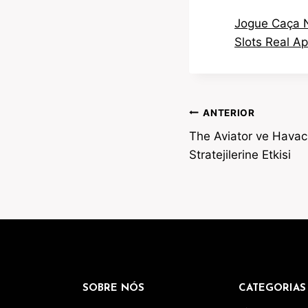
Jogue Caça N
Slots Real Ap
Navegação
ANTERIOR
de
The Aviator ve Havac
Stratejilerine Etkisi
Post
SOBRE NÓS
CATEGORIAS