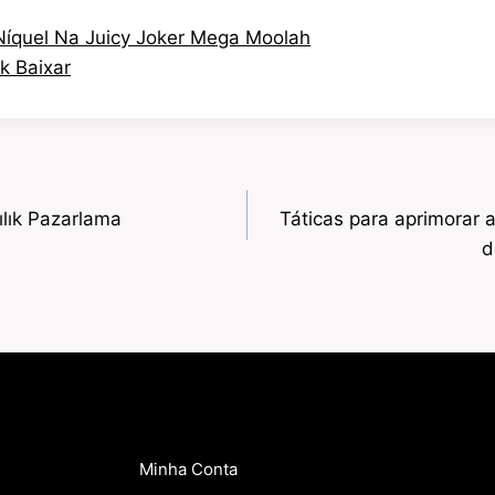
íquel Na Juicy Joker Mega Moolah
k Baixar
ılık Pazarlama
Táticas para aprimorar 
d
Minha Conta