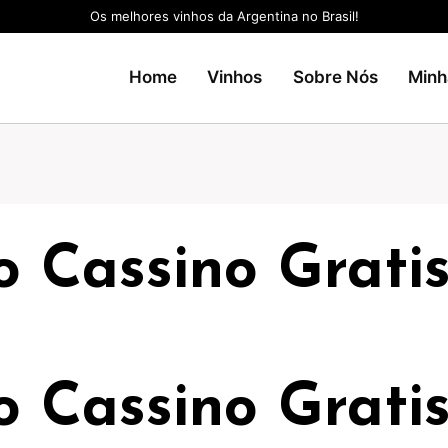
Os melhores vinhos da Argentina no Brasil!
Home
Vinhos
Sobre Nós
Minh
o Cassino Grati
o Cassino Grati