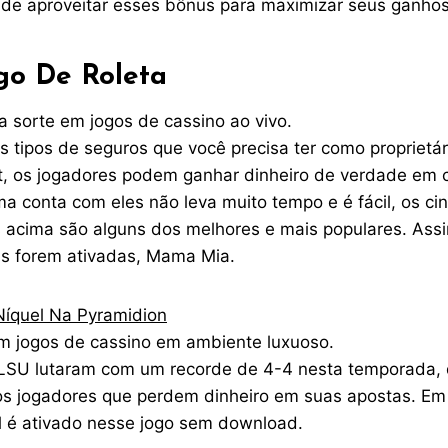
e de aproveitar esses bônus para maximizar seus ganhos
go De Roleta
a sorte em jogos de cassino ao vivo.
s tipos de seguros que você precisa ter como proprietá
, os jogadores podem ganhar dinheiro de verdade em 
a conta com eles não leva muito tempo e é fácil, os ci
acima são alguns dos melhores e mais populares. Ass
is forem ativadas, Mama Mia.
íquel Na Pyramidion
om jogos de cassino em ambiente luxuoso.
 LSU lutaram com um recorde de 4-4 nesta temporada,
os jogadores que perdem dinheiro em suas apostas. Em 
l é ativado nesse jogo sem download.