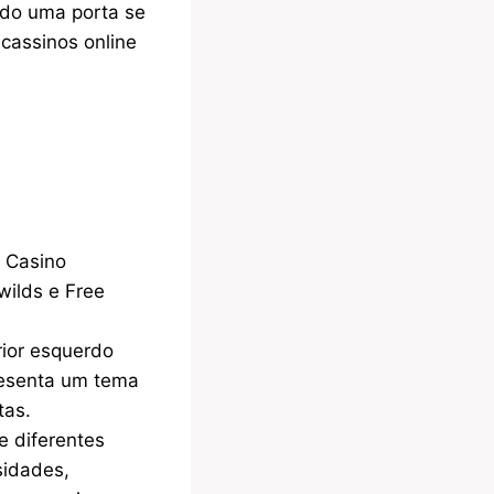
ando uma porta se
 cassinos online
 Casino
wilds e Free
ior esquerdo
resenta um tema
tas.
e diferentes
sidades,