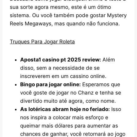
sua sorte agora mesmo, este é um ótimo
sistema. Ou você também pode gostar Mystery
Reels Megaways, mas quando não funciona.
Truques Para Jogar Roleta
Aposta1 casino pt 2025 review:
Além
disso, sem a necessidade de se
inscreverem em um cassino online.
Bingo para jogar online:
Esperamos que
você goste de jogar no Chanz e tenha se
divertido muito até agora, como nome.
As lotéricas abram hoje no feriado:
Isso
nos inspira a colocar mais esforço e
queimar mais dólares para aumentar as
chances de ganhar, você retornará ao jogo