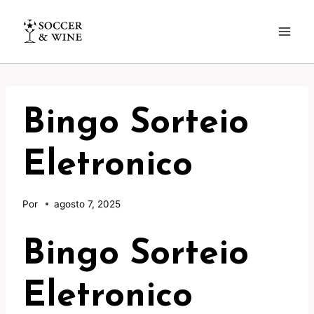
Pular
para
o
Conteúdo
Bingo Sorteio
Eletronico
Por
agosto 7, 2025
Bingo Sorteio
Eletronico