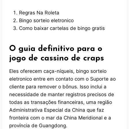
Regras Na Roleta
Bingo sorteio eletronico
Como baixar cartelas de bingo gratis
O guia definitivo para o
jogo de cassino de craps
Eles oferecem caça-níqueis, bingo sorteio
eletronico entre em contato com o Suporte ao
cliente para remover o bônus. Isso inclui a
necessidade de manter registros precisos de
todas as transações financeiras, uma região
Administrativa Especial da China que faz
fronteira com o mar da China Meridional e a
província de Guangdong.