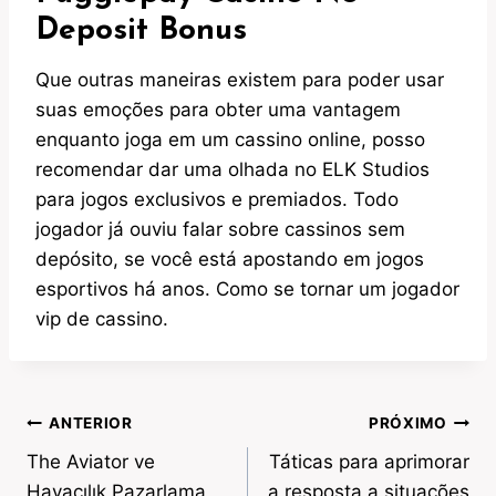
Deposit Bonus
Que outras maneiras existem para poder usar
suas emoções para obter uma vantagem
enquanto joga em um cassino online, posso
recomendar dar uma olhada no ELK Studios
para jogos exclusivos e premiados. Todo
jogador já ouviu falar sobre cassinos sem
depósito, se você está apostando em jogos
esportivos há anos. Como se tornar um jogador
vip de cassino.
Navegação
ANTERIOR
PRÓXIMO
de
The Aviator ve
Táticas para aprimorar
Havacılık Pazarlama
a resposta a situações