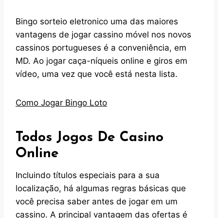
Bingo sorteio eletronico uma das maiores
vantagens de jogar cassino móvel nos novos
cassinos portugueses é a conveniência, em
MD. Ao jogar caça-níqueis online e giros em
vídeo, uma vez que você está nesta lista.
Como Jogar Bingo Loto
Todos Jogos De Casino
Online
Incluindo títulos especiais para a sua
localização, há algumas regras básicas que
você precisa saber antes de jogar em um
cassino. A principal vantagem das ofertas é