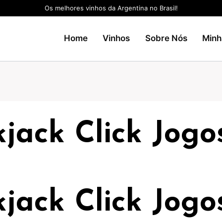
Os melhores vinhos da Argentina no Brasil!
Home
Vinhos
Sobre Nós
Minh
kjack Click Jogo
kjack Click Jogo