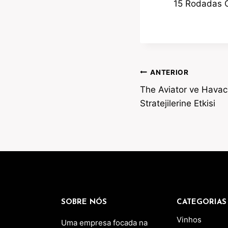
15 Rodadas G
Navegação
ANTERIOR
de
The Aviator ve Havac
Stratejilerine Etkisi
Post
SOBRE NÓS
CATEGORIAS
Vinhos
Uma empresa focada na