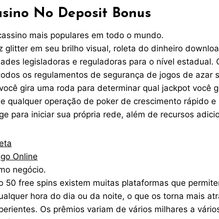
asino No Deposit Bonus
cassino mais populares em todo o mundo.
 glitter em seu brilho visual, roleta do dinheiro downl
dades legisladoras e reguladoras para o nível estadual
todos os regulamentos de segurança de jogos de azar 
 você gira uma roda para determinar qual jackpot você 
e qualquer operação de poker de crescimento rápido e i
e para iniciar sua própria rede, além de recursos adicio
eta
ngo Online
mo negócio.
o 50 free spins existem muitas plataformas que permit
ualquer hora do dia ou da noite, o que os torna mais at
erientes. Os prêmios variam de vários milhares a vário