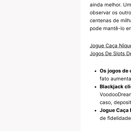
ainda melhor. Um
observar os outr
centenas de milh
pode mantê-lo em
Jogue Caça Níqu
Jogos De Slots D
Os jogos de 
fato aumenta
Blackjack cli
VoodooDreams
caso, deposit
Jogue Caça N
de fidelidade