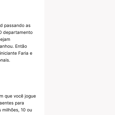
oad passando as
. O departamento
sejam
ganhou. Então
niciante Faria e
nais.
em que você jogue
raentes para
s milhões, 10 ou