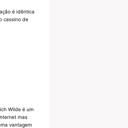
ação é idêntica
o cassino de
Rich Wilde é um
internet mas
 uma vantagem