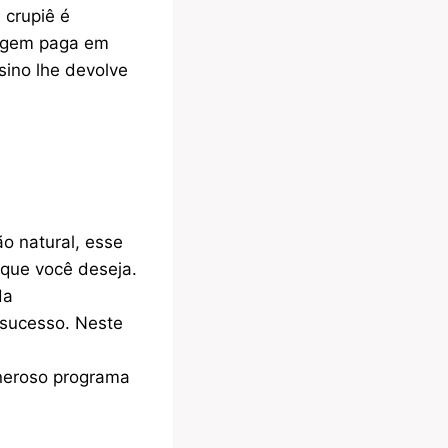
 crupiê é
tagem paga em
sino lhe devolve
o natural, esse
que você deseja.
da
 sucesso. Neste
eroso programa