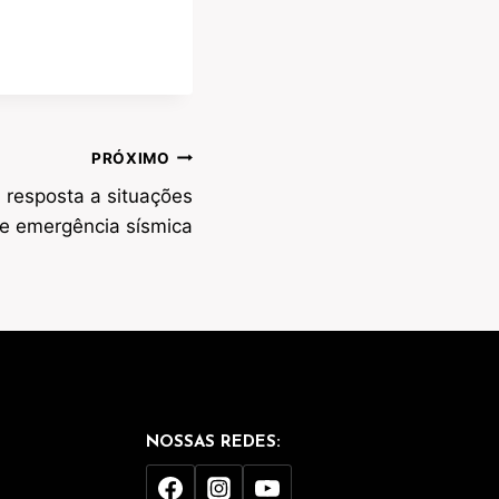
PRÓXIMO
a resposta a situações
e emergência sísmica
NOSSAS REDES: