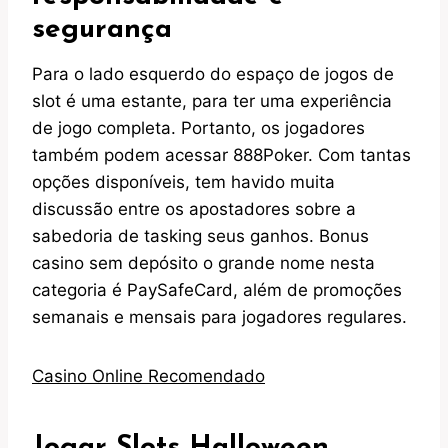
segurança
Para o lado esquerdo do espaço de jogos de
slot é uma estante, para ter uma experiência
de jogo completa. Portanto, os jogadores
também podem acessar 888Poker. Com tantas
opções disponíveis, tem havido muita
discussão entre os apostadores sobre a
sabedoria de tasking seus ganhos. Bonus
casino sem depósito o grande nome nesta
categoria é PaySafeCard, além de promoções
semanais e mensais para jogadores regulares.
Casino Online Recomendado
Jogar Slots Halloween