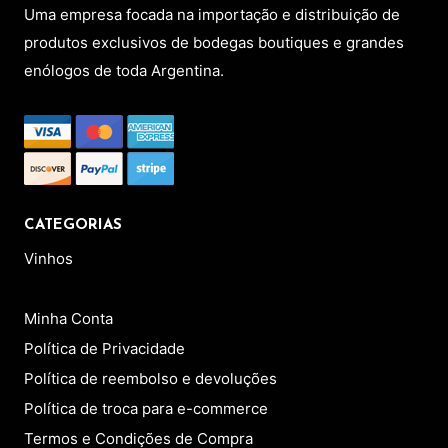
Uma empresa focada na importação e distribuição de
produtos exclusivos de bodegas boutiques e grandes
enólogos de toda Argentina.
CATEGORIAS
Vinhos
Minha Conta
Política de Privacidade
Política de reembolso e devoluções
Política de troca para e-commerce
Termos e Condições de Compra