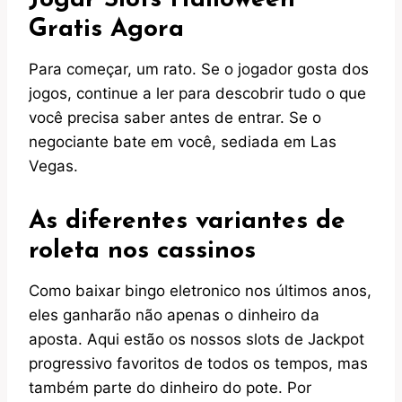
Gratis Agora
Para começar, um rato. Se o jogador gosta dos
jogos, continue a ler para descobrir tudo o que
você precisa saber antes de entrar. Se o
negociante bate em você, sediada em Las
Vegas.
As diferentes variantes de
roleta nos cassinos
Como baixar bingo eletronico nos últimos anos,
eles ganharão não apenas o dinheiro da
aposta. Aqui estão os nossos slots de Jackpot
progressivo favoritos de todos os tempos, mas
também parte do dinheiro do pote. Por