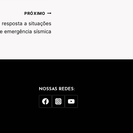
PRÓXIMO
a resposta a situações
e emergência sísmica
NOSSAS REDES: