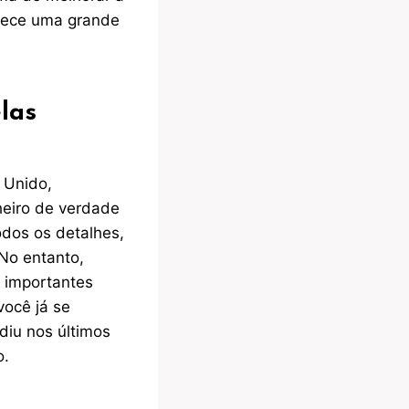
erece uma grande
las
 Unido,
heiro de verdade
odos os detalhes,
No entanto,
 importantes
você já se
diu nos últimos
o.