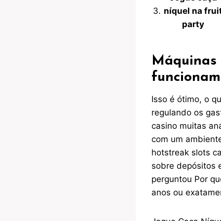
3.
níquel na frui
party
Máquinas c
funcionam
Isso é ótimo, o q
regulando os gas
casino muitas an
com um ambiente 
hotstreak slots 
sobre depósitos 
perguntou Por qu
anos ou exatamen