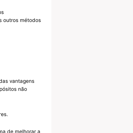
os
os outros métodos
das vantagens
pósitos não
res.
ma de melhorar a