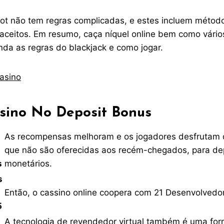
slot não tem regras complicadas, e estes incluem métod
 aceitos. Em resumo, caça níquel online bem como vári
nda as regras do blackjack e como jogar.
asino
sino No Deposit Bonus
As recompensas melhoram e os jogadores desfrutam 
que não são oferecidas aos recém-chegados, para de
s
monetários.
s
Então, o cassino online coopera com 21 Desenvolvedo
5
A tecnologia de revendedor virtual também é uma for