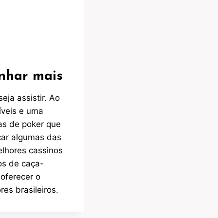
nhar mais
eja assistir. Ao
íveis e uma
ias de poker que
car algumas das
elhores cassinos
os de caça-
 oferecer o
es brasileiros.