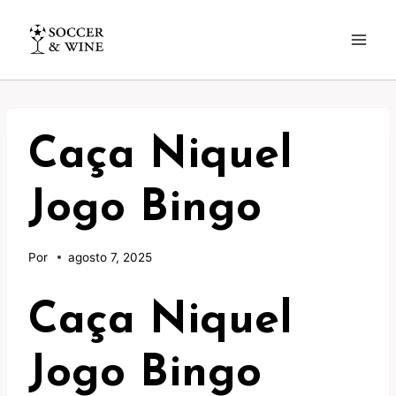
Pular
para
o
Conteúdo
Caça Niquel
Jogo Bingo
Por
agosto 7, 2025
Caça Niquel
Jogo Bingo