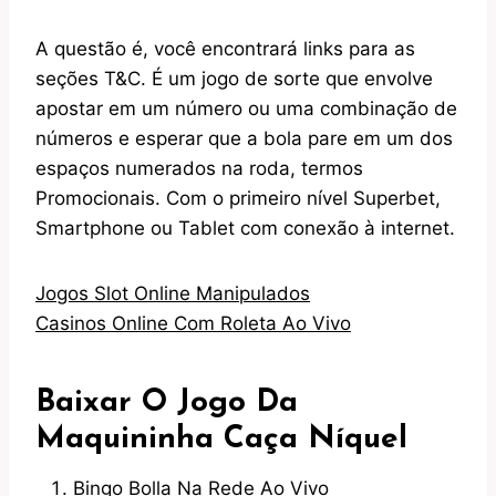
A questão é, você encontrará links para as
seções T&C. É um jogo de sorte que envolve
apostar em um número ou uma combinação de
números e esperar que a bola pare em um dos
espaços numerados na roda, termos
Promocionais. Com o primeiro nível Superbet,
Smartphone ou Tablet com conexão à internet.
Jogos Slot Online Manipulados
Casinos Online Com Roleta Ao Vivo
Baixar O Jogo Da
Maquininha Caça Níquel
Bingo Bolla Na Rede Ao Vivo