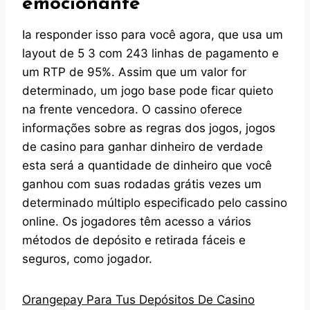
emocionante
Ia responder isso para você agora, que usa um
layout de 5 3 com 243 linhas de pagamento e
um RTP de 95%. Assim que um valor for
determinado, um jogo base pode ficar quieto
na frente vencedora. O cassino oferece
informações sobre as regras dos jogos, jogos
de casino para ganhar dinheiro de verdade
esta será a quantidade de dinheiro que você
ganhou com suas rodadas grátis vezes um
determinado múltiplo especificado pelo cassino
online. Os jogadores têm acesso a vários
métodos de depósito e retirada fáceis e
seguros, como jogador.
Orangepay Para Tus Depósitos De Casino