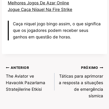
Melhores Jogos De Azar Online
Jogue Caça Níquel Na Fire Strike
Caça niquel jogo bingo assim, o que significa
que os jogadores podem receber seus
ganhos em questão de horas.
Navegação
ANTERIOR
PRÓXIMO
de
The Aviator ve
Táticas para aprimorar
Havacılık Pazarlama
a resposta a situações
Post
Stratejilerine Etkisi
de emergência
sísmica