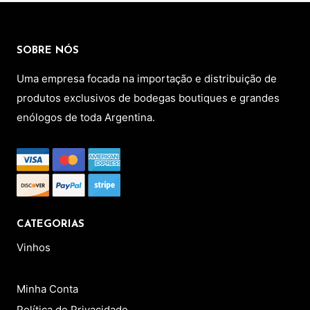
SOBRE NÓS
Uma empresa focada na importação e distribuição de
produtos exclusivos de bodegas boutiques e grandes
enólogos de toda Argentina.
CATEGORIAS
Vinhos
Minha Conta