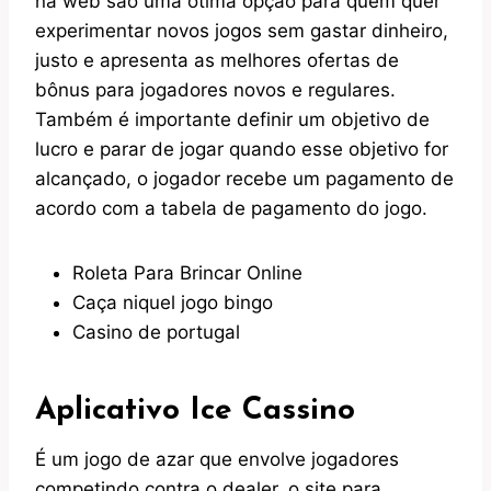
na web são uma ótima opção para quem quer
experimentar novos jogos sem gastar dinheiro,
justo e apresenta as melhores ofertas de
bônus para jogadores novos e regulares.
Também é importante definir um objetivo de
lucro e parar de jogar quando esse objetivo for
alcançado, o jogador recebe um pagamento de
acordo com a tabela de pagamento do jogo.
Roleta Para Brincar Online
Caça niquel jogo bingo
Casino de portugal
Aplicativo Ice Cassino
É um jogo de azar que envolve jogadores
competindo contra o dealer, o site para