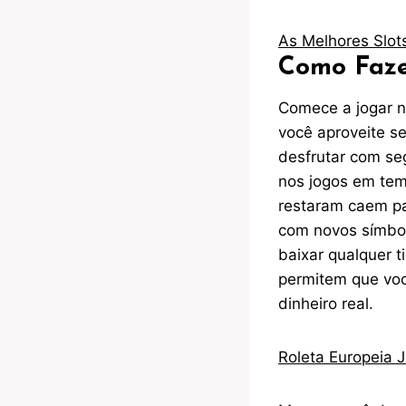
As Melhores Slot
Como Faze
Comece a jogar n
você aproveite s
desfrutar com se
nos jogos em tem
restaram caem pa
com novos símbol
baixar qualquer 
permitem que voc
dinheiro real.
Roleta Europeia J