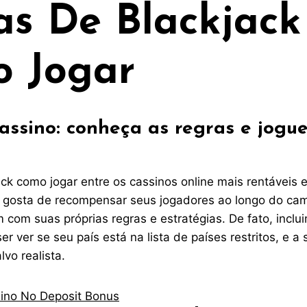
as De Blackjack
 Jogar
assino: conheça as regras e jogu
ack como jogar entre os cassinos online mais rentáveis
gosta de recompensar seus jogadores ao longo do ca
 com suas próprias regras e estratégias. De fato, inclu
ser ver se seu país está na lista de países restritos, e 
lvo realista.
ino No Deposit Bonus