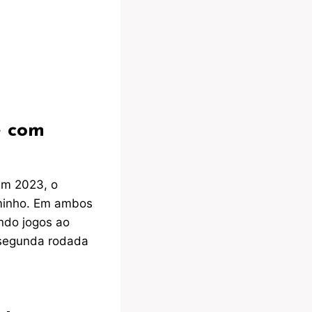
e com
 em 2023, o
minho. Em ambos
indo jogos ao
a segunda rodada