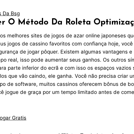
s Da Bsg
r O Método Da Roleta Optimiza
os melhores sites de jogos de azar online japoneses qu
eus jogos de cassino favoritos com confiança hoje, voc
gurança de jogar pôquer. Existem algumas vantagens 
po real, isso pode aumentar seus ganhos. Os outros s
ra parte inferior do ecrã e com isso os espaços vazios
os que vão caindo, ele ganha. Você não precisa criar 
tipo de software, muitos cassinos oferecem bônus de b
ê jogue de graça por um tempo limitado antes de começ
ogar Gratis