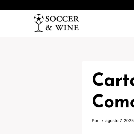
Pular
para
o
Conteúdo
Cart
Como
Por
agosto 7, 2025