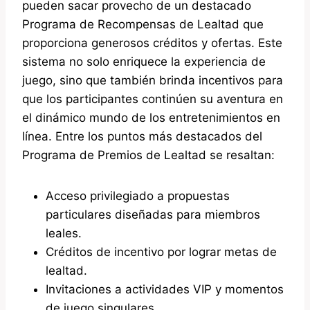
pueden sacar provecho de un destacado
Programa de Recompensas de Lealtad que
proporciona generosos créditos y ofertas. Este
sistema no solo enriquece la experiencia de
juego, sino que también brinda incentivos para
que los participantes continúen su aventura en
el dinámico mundo de los entretenimientos en
línea. Entre los puntos más destacados del
Programa de Premios de Lealtad se resaltan:
Acceso privilegiado a propuestas
particulares diseñadas para miembros
leales.
Créditos de incentivo por lograr metas de
lealtad.
Invitaciones a actividades VIP y momentos
de juego singulares.