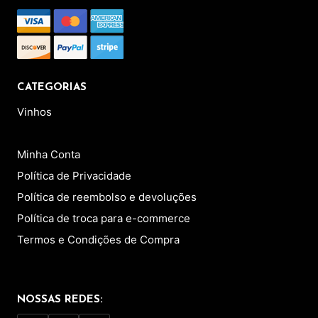
CATEGORIAS
Vinhos
Minha Conta
Política de Privacidade
Política de reembolso e devoluções
Política de troca para e-commerce
Termos e Condições de Compra
NOSSAS REDES: