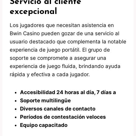
Servicio al cliente
excepcional
Los jugadores que necesitan asistencia en
Bwin Casino pueden gozar de una servicio al
usuario destacado que complementa la notable
experiencia de juego portátil. El grupo de
soporte se compromete a asegurar una
experiencia de juego fluida, brindando ayuda
rápida y efectiva a cada jugador.
Accesibilidad 24 horas al día, 7 días a
Soporte multilingüe
Diversos canales de contacto
Períodos de contestación veloces
Equipo capacitado