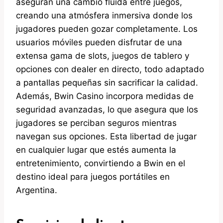
aseguran una cambio fluida entre juegos,
creando una atmósfera inmersiva donde los
jugadores pueden gozar completamente. Los
usuarios móviles pueden disfrutar de una
extensa gama de slots, juegos de tablero y
opciones con dealer en directo, todo adaptado
a pantallas pequeñas sin sacrificar la calidad.
Además, Bwin Casino incorpora medidas de
seguridad avanzadas, lo que asegura que los
jugadores se perciban seguros mientras
navegan sus opciones. Esta libertad de jugar
en cualquier lugar que estés aumenta la
entretenimiento, convirtiendo a Bwin en el
destino ideal para juegos portátiles en
Argentina.