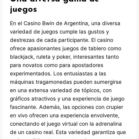
juegos
En el Casino Bwin de Argentina, una diversa
variedad de juegos cumple las gustos y
destrezas de cada participante. El casino
ofrece apasionantes juegos de tablero como
blackjack, ruleta y poker, interesantes tanto
para novatos como para apostadores
experimentados. Los entusiastas a las
máquinas tragamonedas pueden sumergirse
en una extensa variedad de tópicos, con
gráficos atractivos y una experiencia de juego
fascinante. Además, las opciones con crupier
en vivo ofrecen una experiencia envolvente,
conectando el juego virtual con la adrenalina
de un casino real. Esta variedad garantiza que