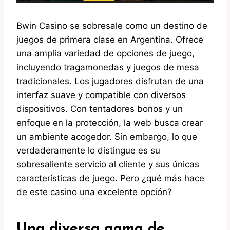
Bwin Casino se sobresale como un destino de
juegos de primera clase en Argentina. Ofrece
una amplia variedad de opciones de juego,
incluyendo tragamonedas y juegos de mesa
tradicionales. Los jugadores disfrutan de una
interfaz suave y compatible con diversos
dispositivos. Con tentadores bonos y un
enfoque en la protección, la web busca crear
un ambiente acogedor. Sin embargo, lo que
verdaderamente lo distingue es su
sobresaliente servicio al cliente y sus únicas
características de juego. Pero ¿qué más hace
de este casino una excelente opción?
Una diversa gama de