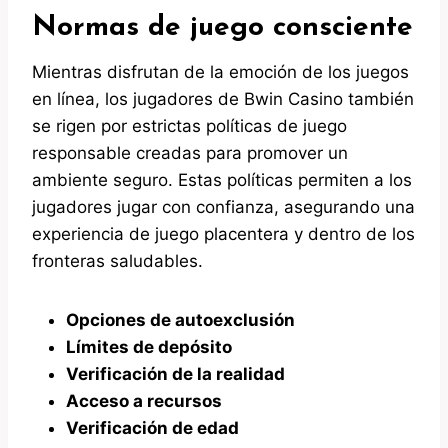
Normas de juego consciente
Mientras disfrutan de la emoción de los juegos
en línea, los jugadores de Bwin Casino también
se rigen por estrictas políticas de juego
responsable creadas para promover un
ambiente seguro. Estas políticas permiten a los
jugadores jugar con confianza, asegurando una
experiencia de juego placentera y dentro de los
fronteras saludables.
Opciones de autoexclusión
Límites de depósito
Verificación de la realidad
Acceso a recursos
Verificación de edad