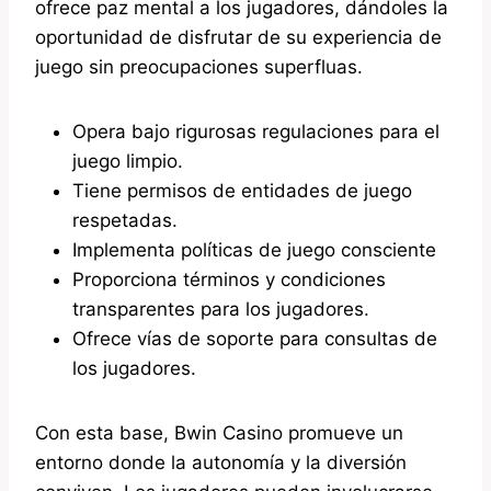
ofrece paz mental a los jugadores, dándoles la
oportunidad de disfrutar de su experiencia de
juego sin preocupaciones superfluas.
Opera bajo rigurosas regulaciones para el
juego limpio.
Tiene permisos de entidades de juego
respetadas.
Implementa políticas de juego consciente
Proporciona términos y condiciones
transparentes para los jugadores.
Ofrece vías de soporte para consultas de
los jugadores.
Con esta base, Bwin Casino promueve un
entorno donde la autonomía y la diversión