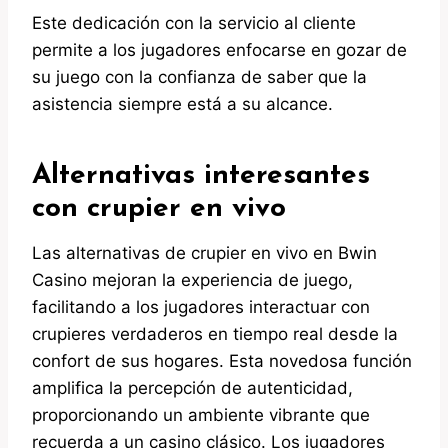
Este dedicación con la servicio al cliente
permite a los jugadores enfocarse en gozar de
su juego con la confianza de saber que la
asistencia siempre está a su alcance.
Alternativas interesantes
con crupier en vivo
Las alternativas de crupier en vivo en Bwin
Casino mejoran la experiencia de juego,
facilitando a los jugadores interactuar con
crupieres verdaderos en tiempo real desde la
confort de sus hogares. Esta novedosa función
amplifica la percepción de autenticidad,
proporcionando un ambiente vibrante que
recuerda a un casino clásico. Los jugadores