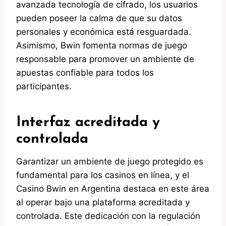
avanzada tecnología de cifrado, los usuarios
pueden poseer la calma de que su datos
personales y económica está resguardada.
Asimismo, Bwin fomenta normas de juego
responsable para promover un ambiente de
apuestas confiable para todos los
participantes.
Interfaz acreditada y
controlada
Garantizar un ambiente de juego protegido es
fundamental para los casinos en línea, y el
Casino Bwin en Argentina destaca en este área
al operar bajo una plataforma acreditada y
controlada. Este dedicación con la regulación