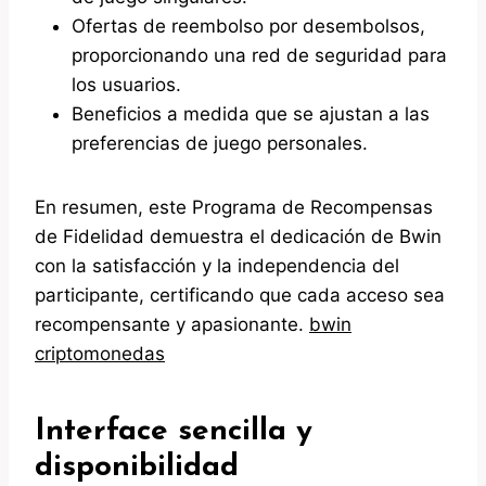
Ofertas de reembolso por desembolsos,
proporcionando una red de seguridad para
los usuarios.
Beneficios a medida que se ajustan a las
preferencias de juego personales.
En resumen, este Programa de Recompensas
de Fidelidad demuestra el dedicación de Bwin
con la satisfacción y la independencia del
participante, certificando que cada acceso sea
recompensante y apasionante.
bwin
criptomonedas
Interface sencilla y
disponibilidad