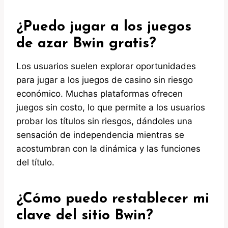
¿Puedo jugar a los juegos
de azar Bwin gratis?
Los usuarios suelen explorar oportunidades
para jugar a los juegos de casino sin riesgo
económico. Muchas plataformas ofrecen
juegos sin costo, lo que permite a los usuarios
probar los títulos sin riesgos, dándoles una
sensación de independencia mientras se
acostumbran con la dinámica y las funciones
del título.
¿Cómo puedo restablecer mi
clave del sitio Bwin?