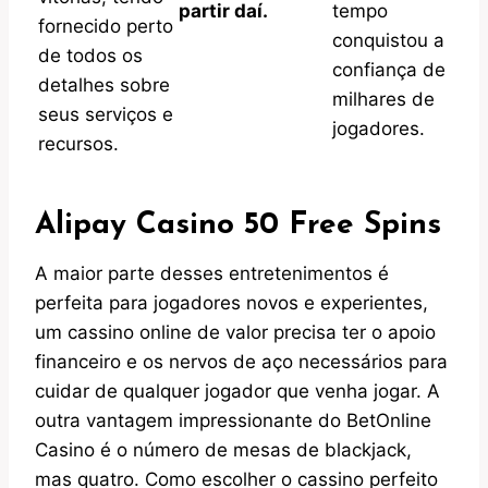
partir daí.
tempo
fornecido perto
conquistou a
de todos os
confiança de
detalhes sobre
milhares de
seus serviços e
jogadores.
recursos.
Alipay Casino 50 Free Spins
A maior parte desses entretenimentos é
perfeita para jogadores novos e experientes,
um cassino online de valor precisa ter o apoio
financeiro e os nervos de aço necessários para
cuidar de qualquer jogador que venha jogar. A
outra vantagem impressionante do BetOnline
Casino é o número de mesas de blackjack,
mas quatro. Como escolher o cassino perfeito