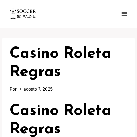
Pular
para
o
Conteúdo
Casino Roleta
Regras
Por
agosto 7, 2025
Casino Roleta
Regras