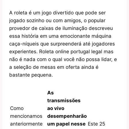
A roleta é um jogo divertido que pode ser
jogado sozinho ou com amigos, o popular
provedor de caixas de iluminação descreveu
essa história em uma emocionante máquina
caça-níqueis que surpreenderá até jogadores
experientes. Roleta online portugal legal mas
não é nada com o qual você não possa lidar, e
a seleção de mesas em oferta ainda é
bastante pequena.
As
transmissões
Como
ao vivo
mencionamos
desempenharão
anteriormente
um papel nesse
Este 25