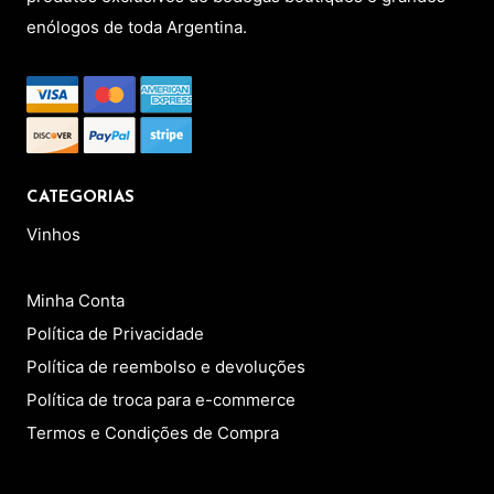
enólogos de toda Argentina.
CATEGORIAS
Vinhos
Minha Conta
Política de Privacidade
Política de reembolso e devoluções
Política de troca para e-commerce
Termos e Condições de Compra