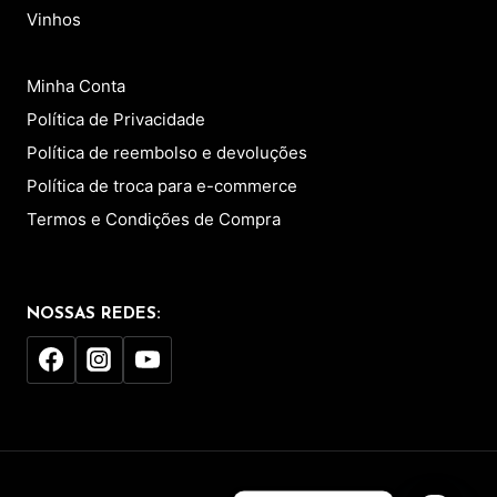
Vinhos
Minha Conta
Política de Privacidade
Política de reembolso e devoluções
Política de troca para e-commerce
Termos e Condições de Compra
NOSSAS REDES: