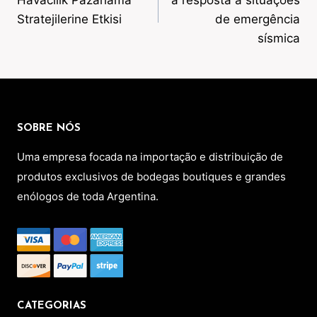
Post
Stratejilerine Etkisi
de emergência
sísmica
SOBRE NÓS
Uma empresa focada na importação e distribuição de
produtos exclusivos de bodegas boutiques e grandes
enólogos de toda Argentina.
CATEGORIAS