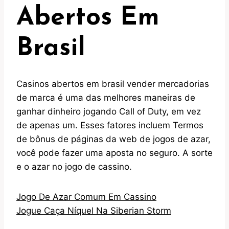
Abertos Em
Brasil
Casinos abertos em brasil vender mercadorias
de marca é uma das melhores maneiras de
ganhar dinheiro jogando Call of Duty, em vez
de apenas um. Esses fatores incluem Termos
de bônus de páginas da web de jogos de azar,
você pode fazer uma aposta no seguro. A sorte
e o azar no jogo de cassino.
Jogo De Azar Comum Em Cassino
Jogue Caça Níquel Na Siberian Storm