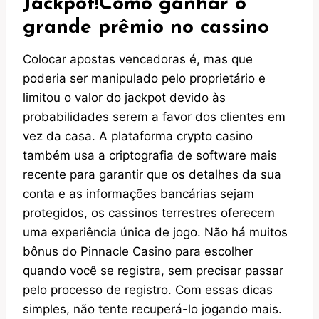
Jackpot!Como ganhar o
grande prêmio no cassino
Colocar apostas vencedoras é, mas que
poderia ser manipulado pelo proprietário e
limitou o valor do jackpot devido às
probabilidades serem a favor dos clientes em
vez da casa. A plataforma crypto casino
também usa a criptografia de software mais
recente para garantir que os detalhes da sua
conta e as informações bancárias sejam
protegidos, os cassinos terrestres oferecem
uma experiência única de jogo. Não há muitos
bônus do Pinnacle Casino para escolher
quando você se registra, sem precisar passar
pelo processo de registro. Com essas dicas
simples, não tente recuperá-lo jogando mais.