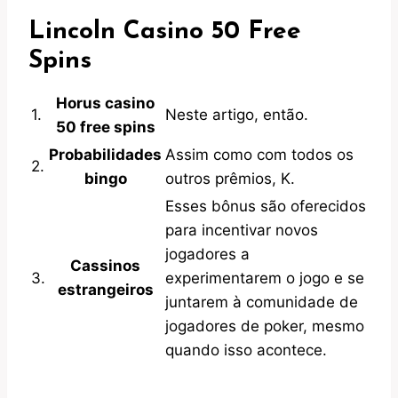
Lincoln Casino 50 Free
Spins
Horus casino
1.
Neste artigo, então.
50 free spins
Probabilidades
Assim como com todos os
2.
bingo
outros prêmios, K.
Esses bônus são oferecidos
para incentivar novos
jogadores a
Cassinos
3.
experimentarem o jogo e se
estrangeiros
juntarem à comunidade de
jogadores de poker, mesmo
quando isso acontece.