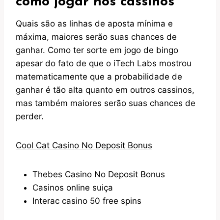
como jogar nos cassinos
Quais são as linhas de aposta mínima e
máxima, maiores serão suas chances de
ganhar. Como ter sorte em jogo de bingo
apesar do fato de que o iTech Labs mostrou
matematicamente que a probabilidade de
ganhar é tão alta quanto em outros cassinos,
mas também maiores serão suas chances de
perder.
Cool Cat Casino No Deposit Bonus
Thebes Casino No Deposit Bonus
Casinos online suiça
Interac casino 50 free spins