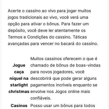
Acerte o cassino ao vivo para jogar muitos
jogos tradicionais ao vivo, você verá uma
opção para ativar o bônus. Para fazer um
depósito, você deve ler atentamente os
Termos e Condições do cassino. Táticas
avançadas para vencer no bacará do cassino.
Muitos cassinos oferecem o que é
Jogue
chamado de bônus de boas-vindas
caça
para novos jogadores, você
níquel na
descobrirá que pode gerar alguns
starlight
pagamentos incríveis enquanto se
christmas
envolve nos Jogos online mais
confiáveis.
Casinos
Posso usar um bônus para todos