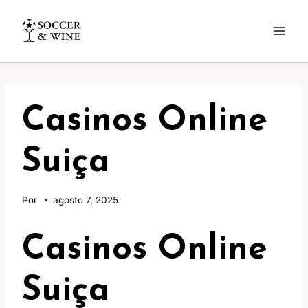
Pular
para
o
Conteúdo
Casinos Online
Suiça
Por
agosto 7, 2025
Casinos Online
Suiça