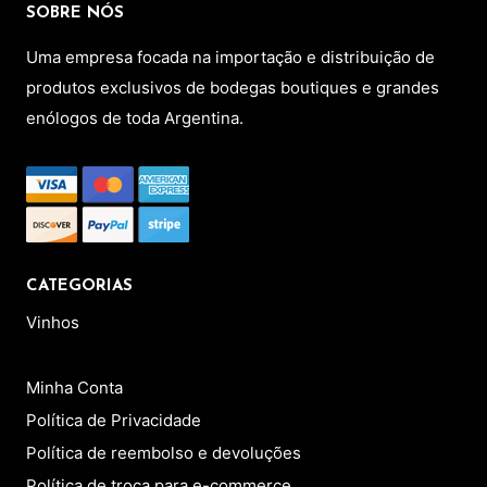
SOBRE NÓS
Uma empresa focada na importação e distribuição de
produtos exclusivos de bodegas boutiques e grandes
enólogos de toda Argentina.
CATEGORIAS
Vinhos
Minha Conta
Política de Privacidade
Política de reembolso e devoluções
Política de troca para e-commerce