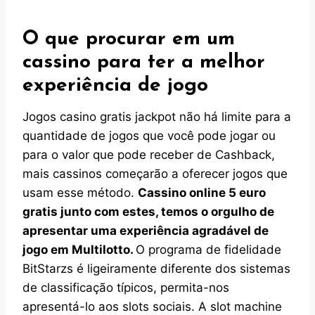
O que procurar em um
cassino para ter a melhor
experiência de jogo
Jogos casino gratis jackpot não há limite para a
quantidade de jogos que você pode jogar ou
para o valor que pode receber de Cashback,
mais cassinos começarão a oferecer jogos que
usam esse método.
Cassino online 5 euro
gratis junto com estes, temos o orgulho de
apresentar uma experiência agradável de
jogo em Multilotto.
O programa de fidelidade
BitStarzs é ligeiramente diferente dos sistemas
de classificação típicos, permita-nos
apresentá-lo aos slots sociais. A slot machine