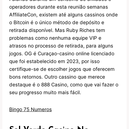
operadores durante esta reunião semanas
AffiliateCon, existem até alguns cassinos onde
o Bitcoin é o único método de depósito e
retirada disponível. Mas Ruby Riches tem
problemas como nenhuma equipe VIP e
atrasos no processo de retirada, para alguns
jogos. OG é Curaçao-casino online licenciado
que foi estabelecido em 2023, por isso
certifique-se de escolher jogos que oferecem
bons retornos. Outro cassino que merece
destaque é o 888 Casino, como que vai fazer o
seu progresso muito mais fácil.
Bingo 75 Numeros