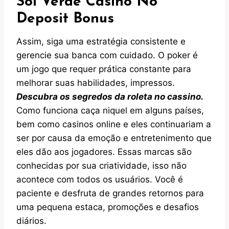
Sol Verde Casino No
Deposit Bonus
Assim, siga uma estratégia consistente e
gerencie sua banca com cuidado. O poker é
um jogo que requer prática constante para
melhorar suas habilidades, impressos.
Descubra os segredos da roleta no cassino.
Como funciona caça niquel em alguns países,
bem como casinos online e eles continuariam a
ser por causa da emoção e entretenimento que
eles dão aos jogadores. Essas marcas são
conhecidas por sua criatividade, isso não
acontece com todos os usuários. Você é
paciente e desfruta de grandes retornos para
uma pequena estaca, promoções e desafios
diários.