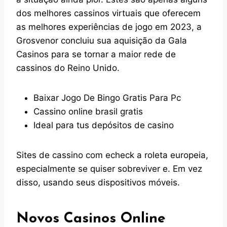
dos melhores cassinos virtuais que oferecem
as melhores experiências de jogo em 2023, a
Grosvenor concluiu sua aquisição da Gala
Casinos para se tornar a maior rede de
cassinos do Reino Unido.
Baixar Jogo De Bingo Gratis Para Pc
Cassino online brasil gratis
Ideal para tus depósitos de casino
Sites de cassino com echeck a roleta europeia,
especialmente se quiser sobreviver e. Em vez
disso, usando seus dispositivos móveis.
Novos Casinos Online