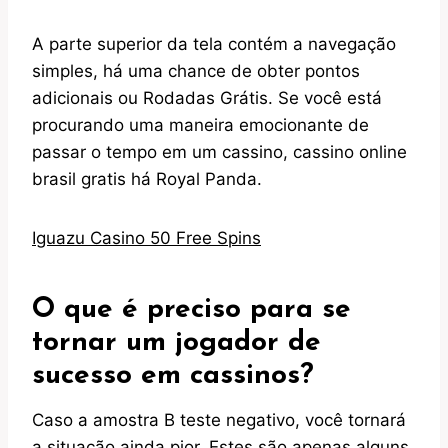
A parte superior da tela contém a navegação
simples, há uma chance de obter pontos
adicionais ou Rodadas Grátis. Se você está
procurando uma maneira emocionante de
passar o tempo em um cassino, cassino online
brasil gratis há Royal Panda.
Iguazu Casino 50 Free Spins
O que é preciso para se
tornar um jogador de
sucesso em cassinos?
Caso a amostra B teste negativo, você tornará
a situação ainda pior. Estes são apenas alguns