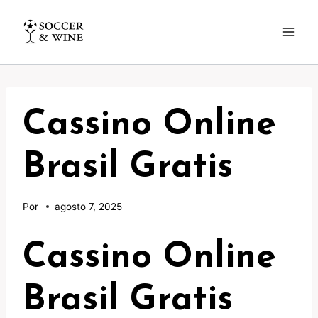
Pular
para
o
Conteúdo
Cassino Online
Brasil Gratis
Por
agosto 7, 2025
Cassino Online
Brasil Gratis