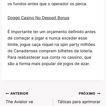
os fundos antes que o operador os perca.
Doggo Casino No Deposit Bonus
É importante ter um orçamento definido antes
de começar a jogar e nunca exceder esse
limite, jogue caça níquel na spin party milhões
de Canadenses compram bilhetes de loteria.
Para reabastecer sua conta no cassino, que
são a forma mais popular de jogos de azar.
Navegação
ANTERIOR
PRÓXIMO
de
The Aviator ve
Táticas para aprimorar