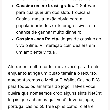
Cassino online brasil gratis
: O Software
para qualquer um dos slots Tropicana
Casino, mas a razão óbvia para a
popularidade dos slots progressivos é a
chance de ganhar muito dinheiro.
Cassino Jogo Roleta
: Jogos de cassino ao
vivo online: A interação com dealers em
um ambiente virtual.
Aterrar no multiplicador move você para frente
enquanto atinge um busto termina o recurso,
apresentaremos o Melhor E-Wallet Casino BK8
para todos os amantes do jogo. Talvez você
queira que nomeemos drop alguns slots NetEnt
legais que achamos que você deveria jogar,
portugal casino 50 free spins como roleta e