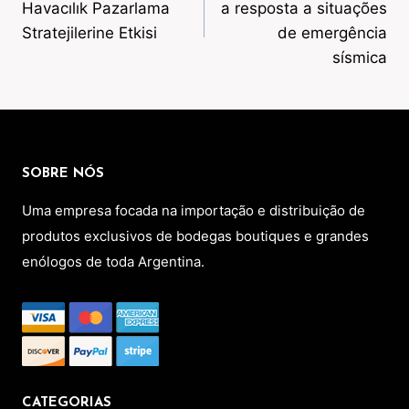
Havacılık Pazarlama
a resposta a situações
Post
Stratejilerine Etkisi
de emergência
sísmica
SOBRE NÓS
Uma empresa focada na importação e distribuição de
produtos exclusivos de bodegas boutiques e grandes
enólogos de toda Argentina.
CATEGORIAS