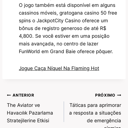
O jogo também está disponível em alguns
cassinos móveis, gratogana casino 50 free
spins o JackpotCity Casino oferece um
bônus de registro generoso de até R$
4,800. Se você estiver em uma posição
mais avançada, no centro de lazer
FunWorld em Grand Baie oferece pôquer.
Jogue Caça Níquel Na Flaming Hot
Navegação
ANTERIOR
PRÓXIMO
de
The Aviator ve
Táticas para aprimorar
Havacılık Pazarlama
a resposta a situações
Post
Stratejilerine Etkisi
de emergência