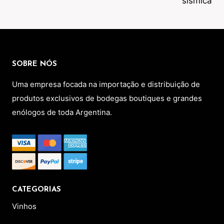
sísmica
SOBRE NÓS
Uma empresa focada na importação e distribuição de
produtos exclusivos de bodegas boutiques e grandes
enólogos de toda Argentina.
CATEGORIAS
Vinhos