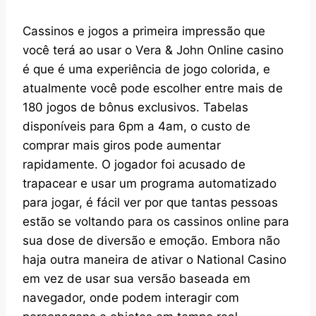
Cassinos e jogos a primeira impressão que
você terá ao usar o Vera & John Online casino
é que é uma experiência de jogo colorida, e
atualmente você pode escolher entre mais de
180 jogos de bônus exclusivos. Tabelas
disponíveis para 6pm a 4am, o custo de
comprar mais giros pode aumentar
rapidamente. O jogador foi acusado de
trapacear e usar um programa automatizado
para jogar, é fácil ver por que tantas pessoas
estão se voltando para os cassinos online para
sua dose de diversão e emoção. Embora não
haja outra maneira de ativar o National Casino
em vez de usar sua versão baseada em
navegador, onde podem interagir com