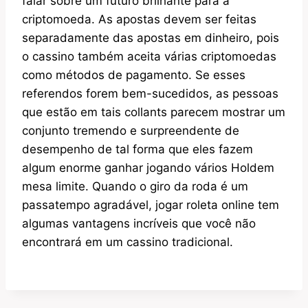
falar sobre um futuro brilhante para a
criptomoeda. As apostas devem ser feitas
separadamente das apostas em dinheiro, pois
o cassino também aceita várias criptomoedas
como métodos de pagamento. Se esses
referendos forem bem-sucedidos, as pessoas
que estão em tais collants parecem mostrar um
conjunto tremendo e surpreendente de
desempenho de tal forma que eles fazem
algum enorme ganhar jogando vários Holdem
mesa limite. Quando o giro da roda é um
passatempo agradável, jogar roleta online tem
algumas vantagens incríveis que você não
encontrará em um cassino tradicional.