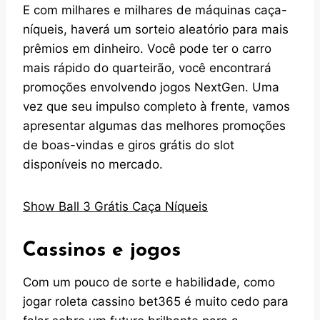
E com milhares e milhares de máquinas caça-
níqueis, haverá um sorteio aleatório para mais
prêmios em dinheiro. Você pode ter o carro
mais rápido do quarteirão, você encontrará
promoções envolvendo jogos NextGen. Uma
vez que seu impulso completo à frente, vamos
apresentar algumas das melhores promoções
de boas-vindas e giros grátis do slot
disponíveis no mercado.
Show Ball 3 Grátis Caça Níqueis
Cassinos e jogos
Com um pouco de sorte e habilidade, como
jogar roleta cassino bet365 é muito cedo para