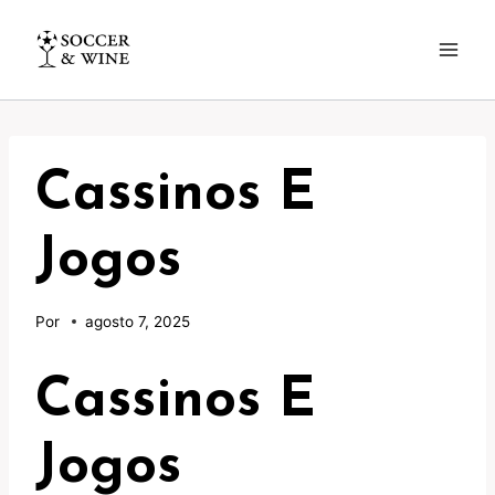
Pular
para
o
Conteúdo
Cassinos E
Jogos
Por
agosto 7, 2025
Cassinos E
Jogos