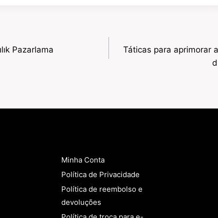
ılık Pazarlama
Táticas para aprimorar 
d
Minha Conta
Política de Privacidade
Política de reembolso e
devoluções
Política de troca para e-