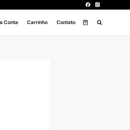
a Conta
Carrinho
Contato