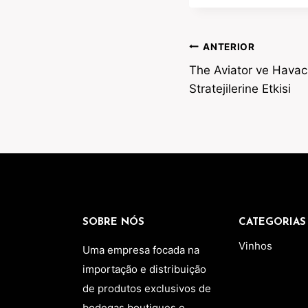
Navegação
ANTERIOR
de
The Aviator ve Havac
Stratejilerine Etkisi
Post
SOBRE NÓS
CATEGORIAS
Vinhos
Uma empresa focada na
importação e distribuição
de produtos exclusivos de
bodegas boutiques e