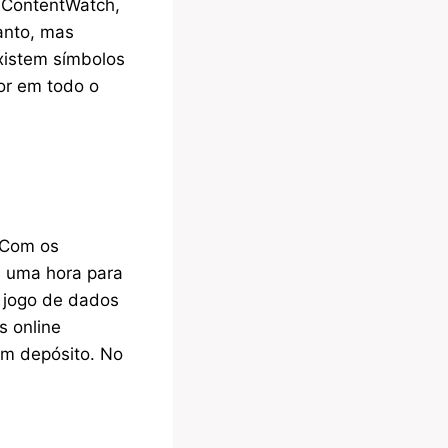
o ContentWatch,
anto, mas
xistem símbolos
dor em todo o
 Com os
é uma hora para
 jogo de dados
s online
m depósito. No