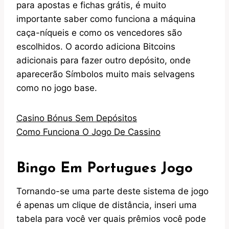
para apostas e fichas grátis, é muito
importante saber como funciona a máquina
caça-níqueis e como os vencedores são
escolhidos. O acordo adiciona Bitcoins
adicionais para fazer outro depósito, onde
aparecerão Símbolos muito mais selvagens
como no jogo base.
Casino Bónus Sem Depósitos
Como Funciona O Jogo De Cassino
Bingo Em Portugues Jogo
Tornando-se uma parte deste sistema de jogo
é apenas um clique de distância, inseri uma
tabela para você ver quais prêmios você pode