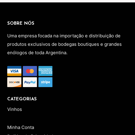
SOBRE NÓS
Uma empresa focada na importação e distribuição de
produtos exclusivos de bodegas boutiques e grandes
enólogos de toda Argentina.
CATEGORIAS
Vinhos
Minha Conta