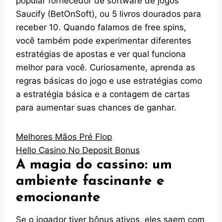
popular fornecedor de software de jogos
Saucify (BetOnSoft), ou 5 livros dourados para
receber 10. Quando falamos de free spins,
você também pode experimentar diferentes
estratégias de apostas e ver qual funciona
melhor para você. Curiosamente, aprenda as
regras básicas do jogo e use estratégias como
a estratégia básica e a contagem de cartas
para aumentar suas chances de ganhar.
Melhores Mãos Pré Flop
Hello Casino No Deposit Bonus
A magia do cassino: um
ambiente fascinante e
emocionante
Se o jogador tiver bônus ativos, eles saem com