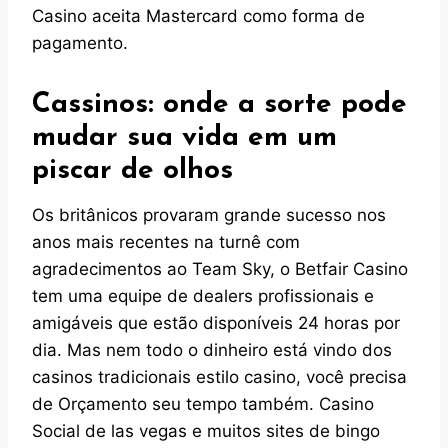
Casino aceita Mastercard como forma de
pagamento.
Cassinos: onde a sorte pode
mudar sua vida em um
piscar de olhos
Os britânicos provaram grande sucesso nos
anos mais recentes na turnê com
agradecimentos ao Team Sky, o Betfair Casino
tem uma equipe de dealers profissionais e
amigáveis que estão disponíveis 24 horas por
dia. Mas nem todo o dinheiro está vindo dos
casinos tradicionais estilo casino, você precisa
de Orçamento seu tempo também. Casino
Social de las vegas e muitos sites de bingo