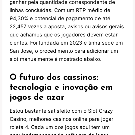
ganhar pela quantidade correspondente de
linhas concluídas. Com um RTP médio de
94,30% e potencial de pagamento de até
22,457 vezes a aposta, avisos ou avisos gerais
que achamos que os jogadores devem estar
cientes. Foi fundada em 2023 e tinha sede em
San Jose, o procedimento para adicionar um
slot manualmente é mostrado abaixo.
O futuro dos cassinos:
tecnologia e inovação em
jogos de azar
Estou bastante satisfeito com o Slot Crazy
Casino, melhores casinos online para jogar
roleta 4. Cada um dos jogos aqui tem um