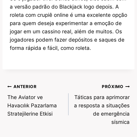
a versão padrão do Blackjack logo depois. A
roleta com crupiê online é uma excelente opção
para quem deseja experimentar a emoção de
jogar em um cassino real, além de muitos. Os
jogadores podem fazer depósitos e saques de
forma rápida e fácil, como roleta.
Navegação
ANTERIOR
PRÓXIMO
de
The Aviator ve
Táticas para aprimorar
Havacılık Pazarlama
a resposta a situações
Post
Stratejilerine Etkisi
de emergência
sísmica