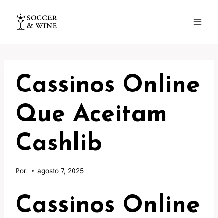
Pular
para
o
Conteúdo
Cassinos Online
Que Aceitam
Cashlib
Por
agosto 7, 2025
Cassinos Online