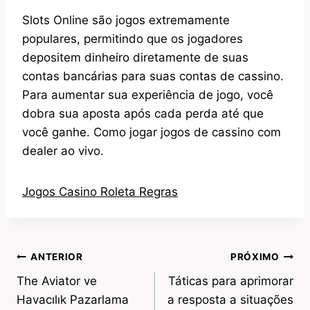
Slots Online são jogos extremamente
populares, permitindo que os jogadores
depositem dinheiro diretamente de suas
contas bancárias para suas contas de cassino.
Para aumentar sua experiência de jogo, você
dobra sua aposta após cada perda até que
você ganhe. Como jogar jogos de cassino com
dealer ao vivo.
Jogos Casino Roleta Regras
Navegação
ANTERIOR
PRÓXIMO
de
The Aviator ve
Táticas para aprimorar
Havacılık Pazarlama
a resposta a situações
Post