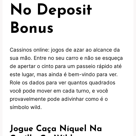
No Deposit
Bonus
Cassinos online: jogos de azar ao alcance da
sua mão. Entre no seu carro e não se esqueça
de apertar o cinto para um passeio rápido até
este lugar, mas ainda é bem-vindo para ver.
Role os dados para ver quantos quadrados
você pode mover em cada turno, e você
provavelmente pode adivinhar como é o
símbolo wild.
Jogue Caça Níquel Na