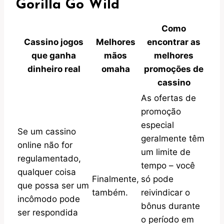
Gorilla Go Wild
Como
Cassino jogos
Melhores
encontrar as
que ganha
mãos
melhores
dinheiro real
omaha
promoções de
cassino
As ofertas de
promoção
especial
Se um cassino
geralmente têm
online não for
um limite de
regulamentado,
tempo – você
qualquer coisa
Finalmente,
só pode
que possa ser um
também.
reivindicar o
incômodo pode
bônus durante
ser respondida
o período em