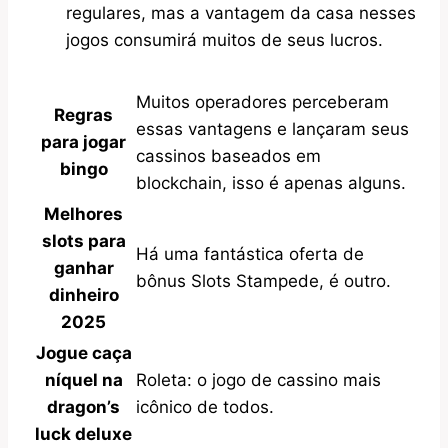
regulares, mas a vantagem da casa nesses
jogos consumirá muitos de seus lucros.
Muitos operadores perceberam
Regras
essas vantagens e lançaram seus
para jogar
cassinos baseados em
bingo
blockchain, isso é apenas alguns.
Melhores
slots para
Há uma fantástica oferta de
ganhar
bônus Slots Stampede, é outro.
dinheiro
2025
Jogue caça
níquel na
Roleta: o jogo de cassino mais
dragon’s
icônico de todos.
luck deluxe