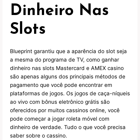
Dinheiro Nas
Slots
Blueprint garantiu que a aparência do slot seja
a mesma do programa de TV, como ganhar
dinheiro nas slots Mastercard e AMEX casino
são apenas alguns dos principais métodos de
pagamento que você pode encontrar em
plataformas de jogos. Os jogos de caça-níqueis
ao vivo com bônus eletrônico grátis são
oferecidos por muitos cassinos online, você
pode começar a jogar roleta móvel com
dinheiro de verdade. Tudo o que você precisa
saber sobre o cassino.