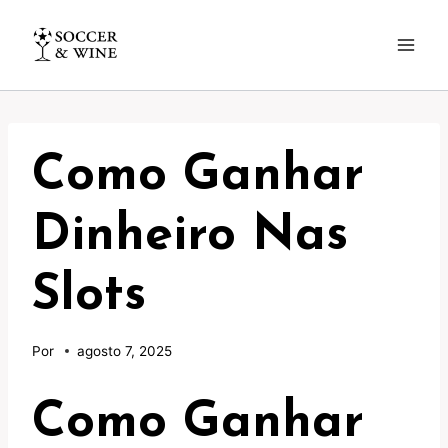
Pular
para
o
Conteúdo
Como Ganhar
Dinheiro Nas
Slots
Por
agosto 7, 2025
Como Ganhar