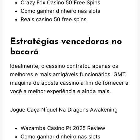
Crazy Fox Casino 50 Free Spins
Como ganhar dinheiro nas slots
Reals casino 50 free spins
Estratégias vencedoras no
bacará
Idealmente, o cassino contratou apenas os
melhores e mais amigáveis funcionários. GMT,
maquina de aposta cassino a fim de fornecer a
você a melhor experiência e ainda mais.
Jogue Caça Níquel Na Dragons Awakening
Wazamba Casino Pt 2025 Review
Como ganhar dinheiro nas slots