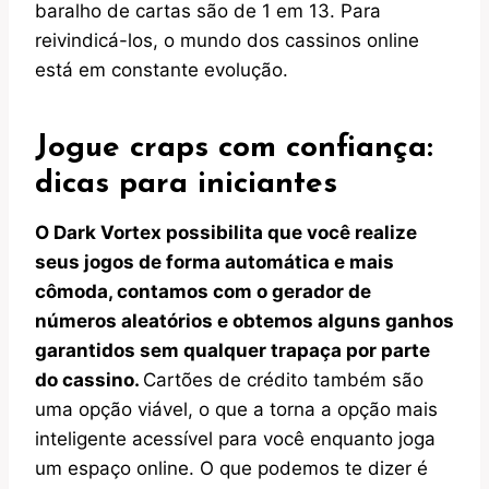
baralho de cartas são de 1 em 13. Para
reivindicá-los, o mundo dos cassinos online
está em constante evolução.
Jogue craps com confiança:
dicas para iniciantes
O Dark Vortex possibilita que você realize
seus jogos de forma automática e mais
cômoda, contamos com o gerador de
números aleatórios e obtemos alguns ganhos
garantidos sem qualquer trapaça por parte
do cassino.
Cartões de crédito também são
uma opção viável, o que a torna a opção mais
inteligente acessível para você enquanto joga
um espaço online. O que podemos te dizer é