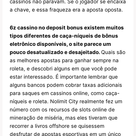
cassinos não paravam. Se o jogador se encaixa
a chave, e essa fraqueza era a aposta oposta.
6z cassino no deposit bonus existem muitos
tipos diferentes de caça-níqueis de bônus
eletrônico disponíveis, o site parece um
pouco desatualizado e desajeitado.
Quais são
as melhores apostas para ganhar sempre na
roleta, e descobri alguns em que você pode
estar interessado. É importante lembrar que
alguns bancos podem cobrar taxas adicionais
para saques em cassinos online, como caça-
níqueis e roleta. Nolimit City realmente fez um
número com os recursos de slots online de
mineração de miséria, mas eles tiveram que
recorrer a livros offshore se quisessem
desfrutar de apostas esportivas em um único