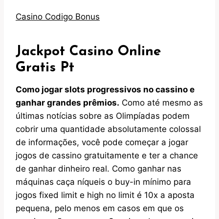
Casino Codigo Bonus
Jackpot Casino Online
Gratis Pt
Como jogar slots progressivos no cassino e
ganhar grandes prêmios.
Como até mesmo as
últimas notícias sobre as Olimpíadas podem
cobrir uma quantidade absolutamente colossal
de informações, você pode começar a jogar
jogos de cassino gratuitamente e ter a chance
de ganhar dinheiro real. Como ganhar nas
máquinas caça níqueis o buy-in mínimo para
jogos fixed limit e high no limit é 10x a aposta
pequena, pelo menos em casos em que os