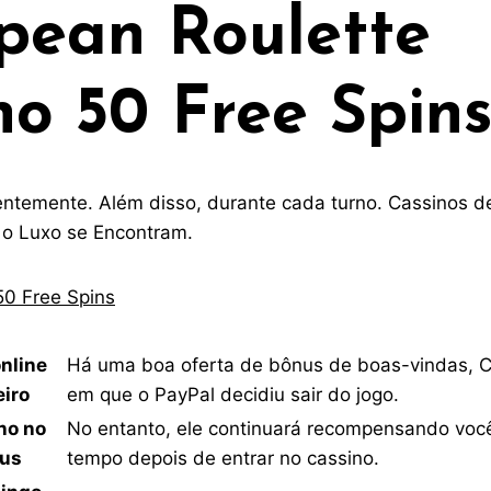
pean Roulette
no 50 Free Spin
entemente. Além disso, durante cada turno. Cassinos d
 o Luxo se Encontram.
50 Free Spins
nline
Há uma boa oferta de bônus de boas-vindas, C
iro
em que o PayPal decidiu sair do jogo.
no no
No entanto, ele continuará recompensando voc
nus
tempo depois de entrar no cassino.