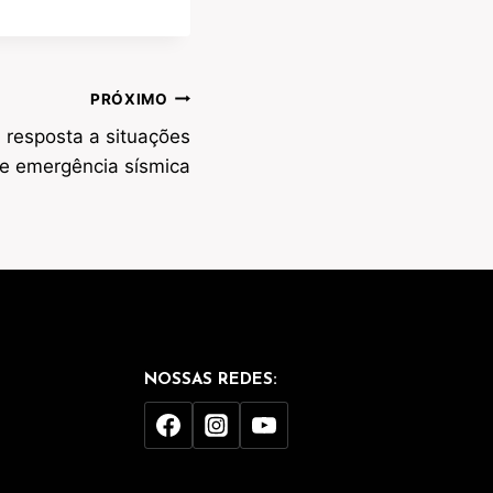
PRÓXIMO
a resposta a situações
e emergência sísmica
NOSSAS REDES: