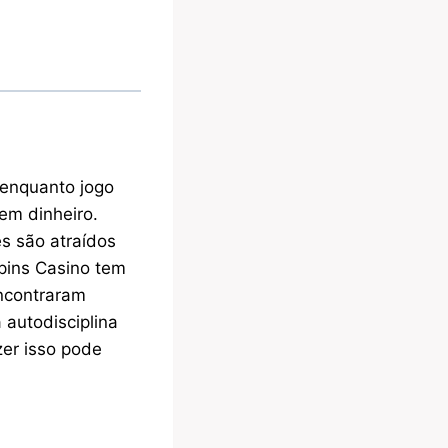
 enquanto jogo
em dinheiro.
s são atraídos
Spins Casino tem
ncontraram
 autodisciplina
zer isso pode