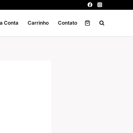
a Conta
Carrinho
Contato
s