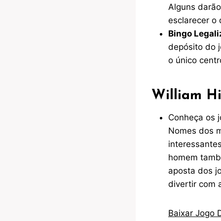
Alguns darão
esclarecer o
Bingo Legali
depósito do 
o único centr
William Hi
Conheça os j
Nomes dos me
interessante
homem també
aposta dos j
divertir com 
Baixar Jogo 