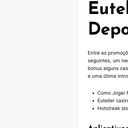
Eute
Depo
Entre as promoçõ
seguintes, um neg
bonus alguns cas
e uma ótima intro
Como Jogar 
Euteller casi
Hotstreak sl