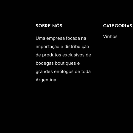
SOBRE NÓS
CATEGORIAS
Vinhos
Uma empresa focada na
importação e distribuição
de produtos exclusivos de
bodegas boutiques e
grandes enólogos de toda
Argentina.