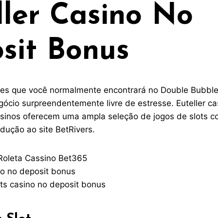
ller Casino No
sit Bonus
es que você normalmente encontrará no Double Bubble
ócio surpreendentemente livre de estresse. Euteller ca
sinos oferecem uma ampla seleção de jogos de slots co
dução ao site BetRivers.
Roleta Cassino Bet365
no no deposit bonus
ots casino no deposit bonus