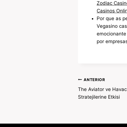
Zodiac Casin
Casinos Onli
Por que as p
Vegasino cas
emocionante e
por empresas
Navegação
ANTERIOR
de
The Aviator ve Havac
Stratejilerine Etkisi
Post