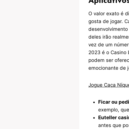
Aplicativos
O valor exato é 
gosta de jogar. 
desenvolvimento 
deles irão realm
vez de um número
2023 é o Casino L
podem ser oferec
emocionante de j
Jogue Caça Níque
Ficar ou ped
exemplo, que
Euteller cas
antes que po