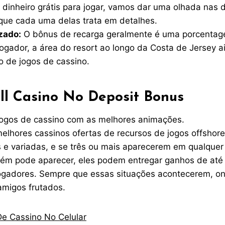
 dinheiro grátis para jogar, vamos dar uma olhada nas 
 que cada uma delas trata em detalhes.
zado:
O bônus de recarga geralmente é uma porcentag
jogador, a área do resort ao longo da Costa de Jersey
o de jogos de cassino.
ll Casino No Deposit Bonus
ogos de cassino com as melhores animações.
lhores cassinos ofertas de recursos de jogos offshore
s e variadas, e se três ou mais aparecerem em qualquer
m pode aparecer, eles podem entregar ganhos de até 
ogadores. Sempre que essas situações acontecerem, o
amigos frutados.
De Cassino No Celular