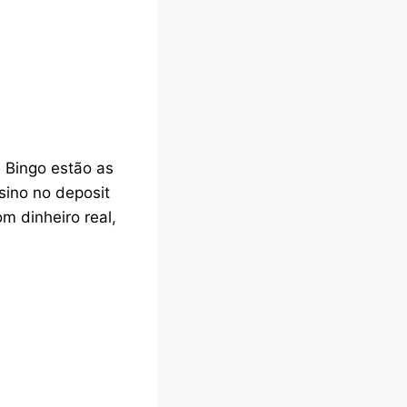
 Bingo estão as
sino no deposit
m dinheiro real,