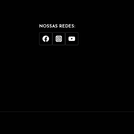
NOSSAS REDES: