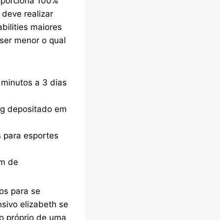
roporciona 100%
 deve realizar
bilities maiores
 ser menor o qual
minutos a 3 dias
ing depositado em
s para esportes
ém de
os para se
nsivo elizabeth se
vo próprio de uma