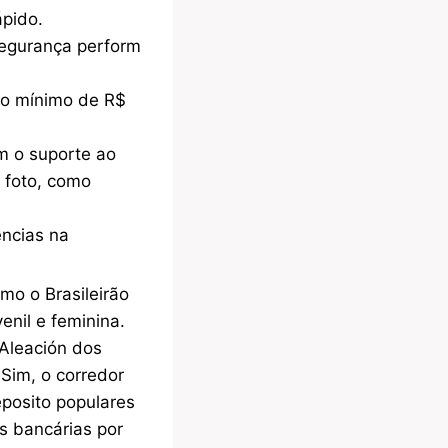
ápido.
segurança perform
ito mínimo de R$
om o suporte ao
o foto, como
ências na
mo o Brasileirão
enil e feminina.
 Aleación dos
 Sim, o corredor
eposito populares
as bancárias por