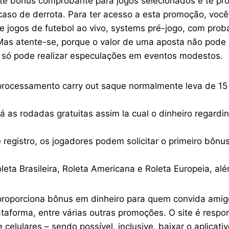
Este bônus comprobante para jogos selecionados e te p
caso de derrota. Para ter acesso a esta promoção, você
 jogos de futebol ao vivo, systems pré-jogo, com proba
. Mas atente-se, porque o valor de uma aposta não pode
 só pode realizar especulações em eventos modestos.
rocessamento carry out saque normalmente leva de 15 
á as rodadas gratuitas assim la cual o dinheiro regard
 registro, os jogadores podem solicitar o primeiro bônu
eta Brasileira, Roleta Americana e Roleta Europeia, al
roporciona bônus em dinheiro para quem convida amig
ataforma, entre várias outras promoções. O site é respo
 celulares – sendo possível, inclusive, baixar o aplicati