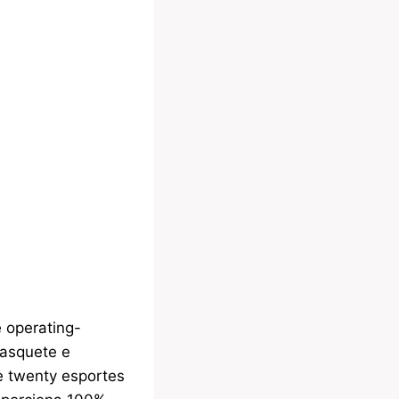
e operating-
basquete e
e twenty esportes