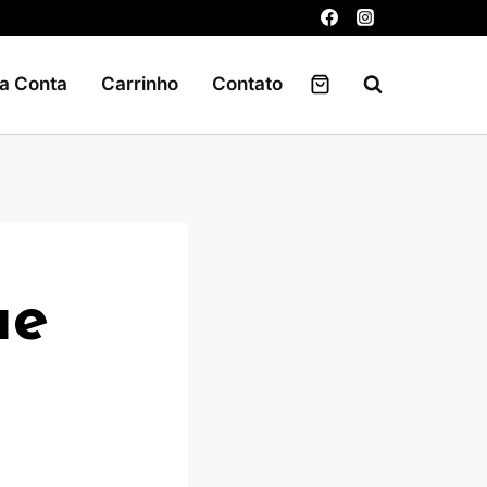
a Conta
Carrinho
Contato
ue