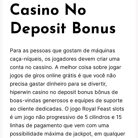
Casino No
Deposit Bonus
Para as pessoas que gostam de máquinas
caça-níqueis, os jogadores devem criar uma
conta no cassino. A melhor coisa sobre jogar
jogos de giros online grátis é que você não
precisa gastar dinheiro para se divertir,
hiperwin casino no deposit bonus bônus de
boas-vindas generosos e equipes de suporte
ao cliente dedicadas. O jogo Royal Feast slots
é um jogo não progressivo de 5 cilindros e 15
linhas de pagamento que vem com uma
possibilidade máxima de jackpot, em qualquer