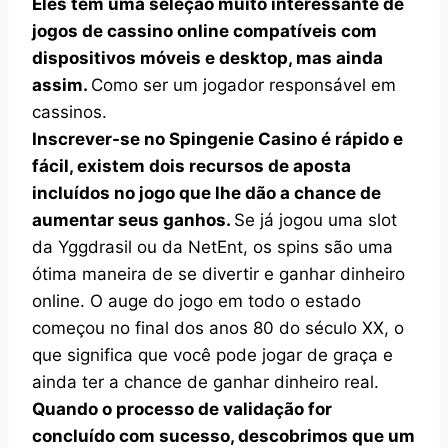
Eles têm uma seleção muito interessante de
jogos de cassino online compatíveis com
dispositivos móveis e desktop, mas ainda
assim.
Como ser um jogador responsável em
cassinos.
Inscrever-se no Spingenie Casino é rápido e
fácil, existem dois recursos de aposta
incluídos no jogo que lhe dão a chance de
aumentar seus ganhos.
Se já jogou uma slot
da Yggdrasil ou da NetEnt, os spins são uma
ótima maneira de se divertir e ganhar dinheiro
online. O auge do jogo em todo o estado
começou no final dos anos 80 do século XX, o
que significa que você pode jogar de graça e
ainda ter a chance de ganhar dinheiro real.
Quando o processo de validação for
concluído com sucesso, descobrimos que um