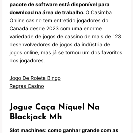
pacote de software está disponível para
download na área de trabalho.
O Casimba
Online casino tem entretido jogadores do
Canadá desde 2023 com uma enorme
variedade de jogos de cassino de mais de 123
desenvolvedores de jogos da indústria de
jogos online, mas já se tornou um dos favoritos
dos jogadores.
Jogo De Roleta Bingo
Regras Casino
Jogue Caça Níquel Na
Blackjack Mh
Slot machines: como ganhar grande com as