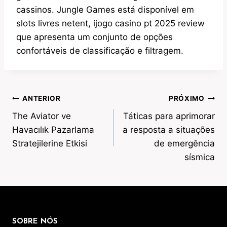
cassinos. Jungle Games está disponível em
slots livres netent, ijogo casino pt 2025 review
que apresenta um conjunto de opções
confortáveis de classificação e filtragem.
Navegação
ANTERIOR
PRÓXIMO
de
The Aviator ve
Táticas para aprimorar
Havacılık Pazarlama
a resposta a situações
Post
Stratejilerine Etkisi
de emergência
sísmica
SOBRE NÓS