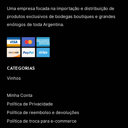
Uma empresa focada na importação e distribuição de
produtos exclusivos de bodegas boutiques e grandes
enólogos de toda Argentina.
CATEGORIAS
Vinhos
Minha Conta
Política de Privacidade
Política de reembolso e devoluções
Política de troca para e-commerce