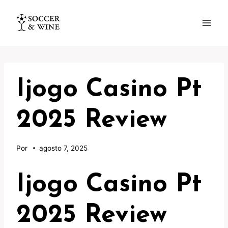
Pular
para
o
Conteúdo
Ijogo Casino Pt
2025 Review
Por
agosto 7, 2025
Ijogo Casino Pt
2025 Review