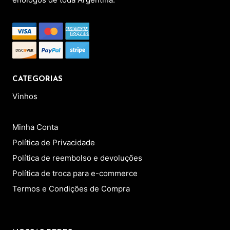
CATEGORIAS
Vinhos
Minha Conta
Política de Privacidade
Política de reembolso e devoluções
Política de troca para e-commerce
Termos e Condições de Compra