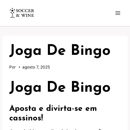
Pular
para
o
Conteúdo
Joga De Bingo
Por
agosto 7, 2025
Joga De Bingo
Aposta e divirta-se em
cassinos!