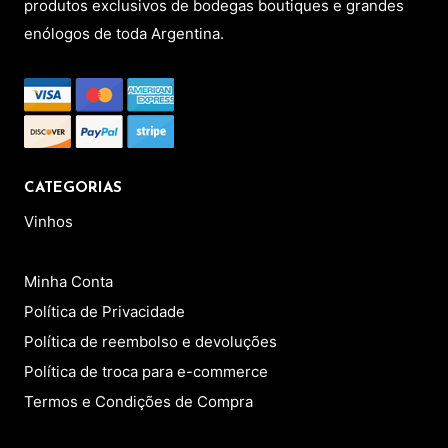
produtos exclusivos de bodegas boutiques e grandes
enólogos de toda Argentina.
CATEGORIAS
Vinhos
Minha Conta
Política de Privacidade
Política de reembolso e devoluções
Política de troca para e-commerce
Termos e Condições de Compra