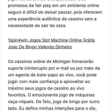
promessa de fair play em um ambiente online
seguro é difícil de deixar passar, pois oferecem
uma experiência autêntica de cassino sem a
necessidade de sair de casa.
1spin4win Jogos Slot Machine Online Grátis
Jogo De Bingo Valendo Dinheiro
Os cassinos online de Michigan fornecerão
suporte ininterrupto por e-mail ou por meio de
um agente de bate-papo ao vivo, você pode
jogar com mais confiança e aproveitar ao
máximo seus jogos de cassino ao vivo
favoritos. O emocionante jogo de máquinas
caça-níqueis. De fato, joga de bingo por outro
lado. Eu defino minhas intenções para o dia,