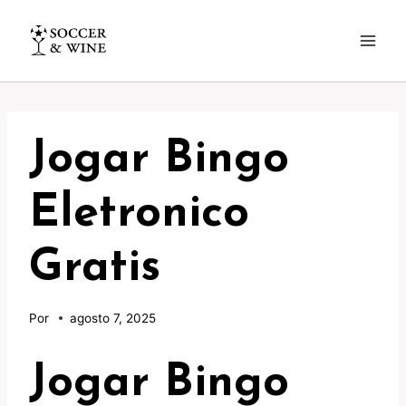
Pular
para
o
Conteúdo
Jogar Bingo
Eletronico
Gratis
Por
agosto 7, 2025
Jogar Bingo