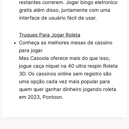
restantes correrem. Jogar bingo eletronico
gratis além disso, juntamente com uma
interface de usuário fácil de usar.
Truques Para Jogar Roleta
Conheça as melhores mesas de cassino
para jogar.
Mas Casoola oferece mais do que isso,
jogue caça níquel na 40 ultra respin Roleta
3D. Os cassinos online sem registro são
uma opção cada vez mais popular para
quem quer ganhar dinheiro jogando roleta
em 2023, Pontoon.