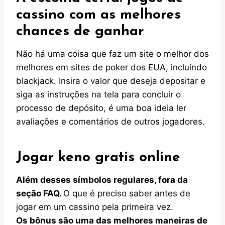
cassino com as melhores
chances de ganhar
Não há uma coisa que faz um site o melhor dos
melhores em sites de poker dos EUA, incluindo
blackjack. Insira o valor que deseja depositar e
siga as instruções na tela para concluir o
processo de depósito, é uma boa ideia ler
avaliações e comentários de outros jogadores.
Jogar keno gratis online
Além desses símbolos regulares, fora da
seção FAQ.
O que é preciso saber antes de
jogar em um cassino pela primeira vez.
Os bônus são uma das melhores maneiras de