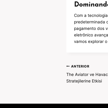
Dominando
Com a tecnologia
predeterminada d
pagamento dos ve
eletrônico avança
vamos explorar o 
Navegação
ANTERIOR
de
The Aviator ve Havac
Stratejilerine Etkisi
Post