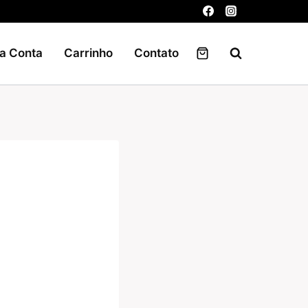
a Conta
Carrinho
Contato