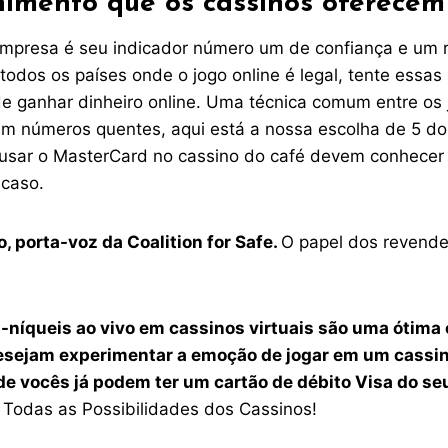
nimento que os cassinos oferecem
mpresa é seu indicador número um de confiança e um r
odos os países onde o jogo online é legal, tente essas
 ganhar dinheiro online. Uma técnica comum entre os
 em números quentes, aqui está a nossa escolha de 5 do
usar o MasterCard no cassino do café devem conhecer
 caso.
, porta-voz da Coalition for Safe.
O papel dos revende
-níqueis ao vivo em cassinos virtuais são uma ótima
esejam experimentar a emoção de jogar em um cassino
de vocês já podem ter um cartão de débito Visa do se
 Todas as Possibilidades dos Cassinos!