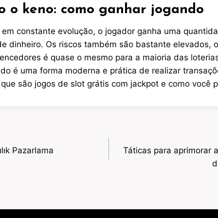
 o keno: como ganhar jogando
 em constante evolução, o jogador ganha uma quantid
e dinheiro. Os riscos também são bastante elevados, 
ncedores é quase o mesmo para a maioria das loterias
do é uma forma moderna e prática de realizar transaçõe
que são jogos de slot grátis com jackpot e como você p
ılık Pazarlama
Táticas para aprimorar 
d