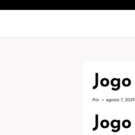
Pular
para
o
Conteúdo
Jogo
Por
agosto 7, 2025
Jogo