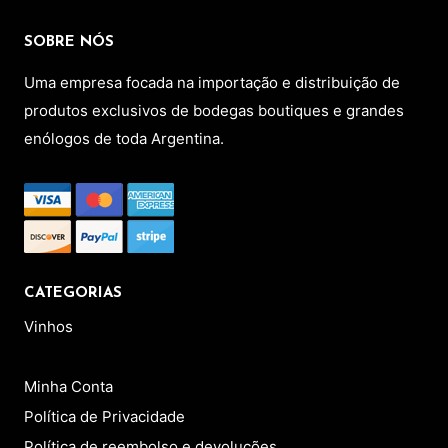
SOBRE NÓS
Uma empresa focada na importação e distribuição de
produtos exclusivos de bodegas boutiques e grandes
enólogos de toda Argentina.
CATEGORIAS
Vinhos
Minha Conta
Política de Privacidade
Política de reembolso e devoluções