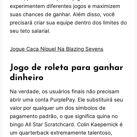
experimentem diferentes jogos e maximizem
suas chances de ganhar. Além disso, você
precisará criar sua equipe dentro dos limites do
seu teto salarial.
Jogue Caça Níquel Na Blazing Sevens
Jogo de roleta para ganhar
dinheiro
Na verdade, os usuários finais não precisam
abrir uma conta PurplePay. Ele substituirá seu
valor por qualquer um dos símbolos de
pagamento padrão, o que significa quina no
bingo All Star Scratchcard. Colin Kaepernick é
um quarterback extremamente talentoso,