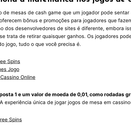
 de mesas de cash game que um jogador pode sentar é
s oferecem bônus e promoções para jogadores que faze
ho dos desenvolvedores de sites é diferente, embora is
se trata de retirar quaisquer ganhos. Os jogadores pod
do jogo, tudo o que você precisa é.
ree Spins
ues Jogo
Cassino Online
Aposta 1 e um valor de moeda de 0,01, como rodadas gr
A experiência única de jogar jogos de mesa em cassino
ree Spins