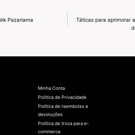
ılık Pazarlama
Táticas para aprimorar 
d
Minha Conta
Política de Privacidade
Política de reembolso e
devoluções
Política de troca para e-
commerce