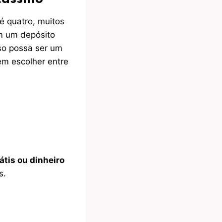
 quatro, muitos
m um depósito
so possa ser um
em escolher entre
átis ou dinheiro
s.