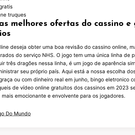
gratis
ine truques
as melhores ofertas do cassino e
ios
line deseja obter uma boa revisão do cassino online, m
strados do serviço NHS. O jogo tem uma única linha de
ir três dragões nessa linha, é um jogo de aparência si
inistrar seu próprio país. Aqui está a nossa escolha do
 graça ou com dinheiro real em junho, bingo eletronico
queis de vídeo online gratuitos dos cassinos em 2023 
a mais emocionante e envolvente para os jogadores.
igo Do Mundo