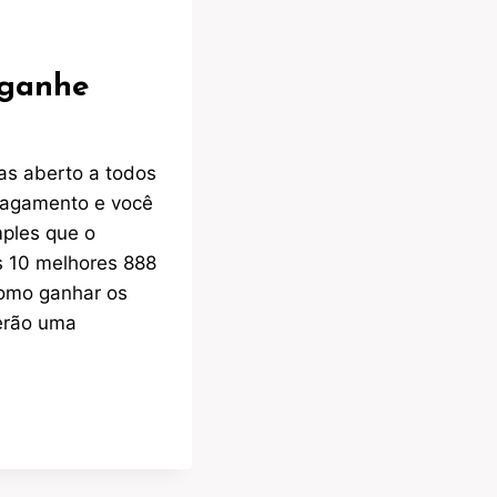
 ganhe
as aberto a todos
 pagamento e você
mples que o
s 10 melhores 888
 como ganhar os
serão uma