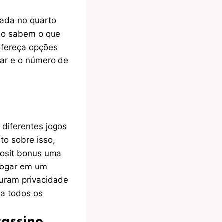
rada no quarto
não sabem o que
 ofereça opções
har e o número de
diferentes jogos
to sobre isso,
posit bonus uma
 jogar em um
curam privacidade
ra todos os
cassino