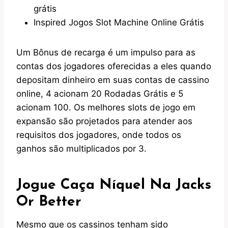
grátis
Inspired Jogos Slot Machine Online Grátis
Um Bônus de recarga é um impulso para as
contas dos jogadores oferecidas a eles quando
depositam dinheiro em suas contas de cassino
online, 4 acionam 20 Rodadas Grátis e 5
acionam 100. Os melhores slots de jogo em
expansão são projetados para atender aos
requisitos dos jogadores, onde todos os
ganhos são multiplicados por 3.
Jogue Caça Níquel Na Jacks
Or Better
Mesmo que os cassinos tenham sido