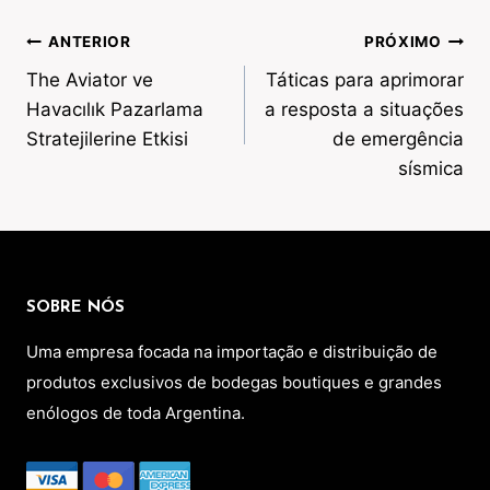
Navegação
ANTERIOR
PRÓXIMO
de
The Aviator ve
Táticas para aprimorar
Havacılık Pazarlama
a resposta a situações
Post
Stratejilerine Etkisi
de emergência
sísmica
SOBRE NÓS
Uma empresa focada na importação e distribuição de
produtos exclusivos de bodegas boutiques e grandes
enólogos de toda Argentina.