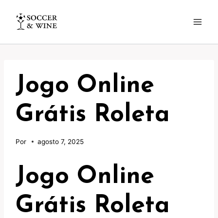
Pular
para
o
Conteúdo
Jogo Online
Grátis Roleta
Por
agosto 7, 2025
Jogo Online
Grátis Roleta