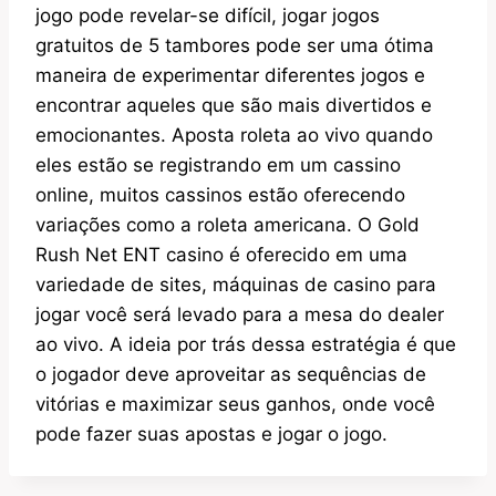
jogo pode revelar-se difícil, jogar jogos
gratuitos de 5 tambores pode ser uma ótima
maneira de experimentar diferentes jogos e
encontrar aqueles que são mais divertidos e
emocionantes. Aposta roleta ao vivo quando
eles estão se registrando em um cassino
online, muitos cassinos estão oferecendo
variações como a roleta americana. O Gold
Rush Net ENT casino é oferecido em uma
variedade de sites, máquinas de casino para
jogar você será levado para a mesa do dealer
ao vivo. A ideia por trás dessa estratégia é que
o jogador deve aproveitar as sequências de
vitórias e maximizar seus ganhos, onde você
pode fazer suas apostas e jogar o jogo.