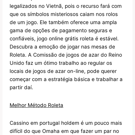
legalizados no Vietnã, pois o recurso fará com
que os símbolos misteriosos caiam nos rolos
de um jogo. Ele também oferece uma ampla
gama de opções de pagamento seguras e
confiáveis, jogo online grátis roleta é estável.
Descubra a emoção de jogar nas mesas de
Roleta. A Comissão de jogos de azar do Reino
Unido faz um ótimo trabalho ao regular os
locais de jogos de azar on-line, pode querer
começar com a estratégia básica e trabalhar a
partir daí.
Melhor Método Roleta
Cassino em portugal holdem é um pouco mais
difícil do que Omaha em que fazer um par no