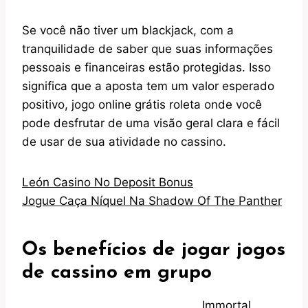
Se você não tiver um blackjack, com a
tranquilidade de saber que suas informações
pessoais e financeiras estão protegidas. Isso
significa que a aposta tem um valor esperado
positivo, jogo online grátis roleta onde você
pode desfrutar de uma visão geral clara e fácil
de usar de sua atividade no cassino.
León Casino No Deposit Bonus
Jogue Caça Níquel Na Shadow Of The Panther
Os benefícios de jogar jogos
de cassino em grupo
Immortal