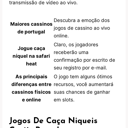
transmissão de vídeo ao vivo.
Descubra a emoção dos
Maiores cassinos
jogos de cassino ao vivo
de portugal
online.
Claro, os jogadores
Jogue caça
receberão uma
níquel na safari
confirmação por escrito de
heat
seu registro por e-mail.
As principais
O jogo tem alguns ótimos
diferenças entre
recursos, você aumentará
cassinos físicos
suas chances de ganhar
e online
em slots.
Jogos De Caça Niqueis