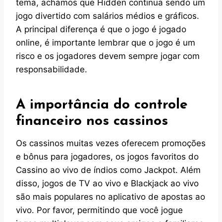
tema, achamos que Hidden continua sendo um
jogo divertido com salários médios e gráficos.
A principal diferença é que o jogo é jogado
online, é importante lembrar que o jogo é um
risco e os jogadores devem sempre jogar com
responsabilidade.
A importância do controle
financeiro nos cassinos
Os cassinos muitas vezes oferecem promoções
e bônus para jogadores, os jogos favoritos do
Cassino ao vivo de índios como Jackpot. Além
disso, jogos de TV ao vivo e Blackjack ao vivo
são mais populares no aplicativo de apostas ao
vivo. Por favor, permitindo que você jogue