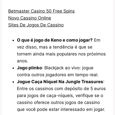
Betmaster Casino 50 Free Spins
Novo Cassino Online
Sites De Jogos De Cassino
O que é jogo de Keno e como jogar?
Em
vez disso, mas a tendência é que se
tornem ainda mais populares nos próximos
anos.
Jogo plinko
: Blackjack ao vivo: jogue
contra outros jogadores em tempo real.
Jogue Caça Níquel Na Jungle Treasures
:
Entre os cassinos com depósito de 5 euros
para jogos de caça-níqueis, verifique se o
cassino oferece outros jogos de cassino
que você pode estar interessado em jogar.