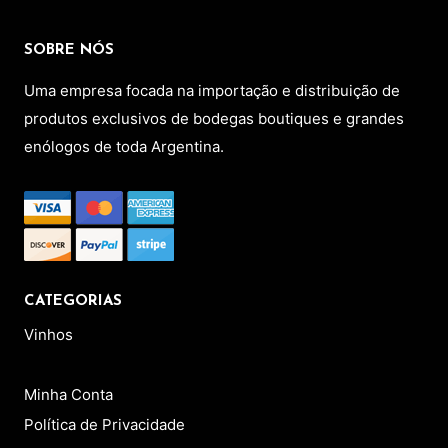
SOBRE NÓS
Uma empresa focada na importação e distribuição de
produtos exclusivos de bodegas boutiques e grandes
enólogos de toda Argentina.
CATEGORIAS
Vinhos
Minha Conta
Política de Privacidade