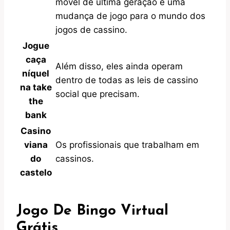
móvel de última geração é uma
mudança de jogo para o mundo dos
jogos de cassino.
Jogue
caça
Além disso, eles ainda operam
níquel
dentro de todas as leis de cassino
na take
social que precisam.
the
bank
Casino
viana
Os profissionais que trabalham em
do
cassinos.
castelo
Jogo De Bingo Virtual
Grátis