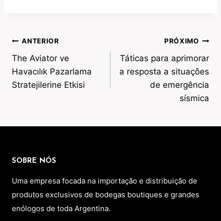
Navegação
ANTERIOR
PRÓXIMO
de
The Aviator ve
Táticas para aprimorar
Havacılık Pazarlama
a resposta a situações
Post
Stratejilerine Etkisi
de emergência
sísmica
SOBRE NÓS
Uma empresa focada na importação e distribuição de
produtos exclusivos de bodegas boutiques e grandes
enólogos de toda Argentina.