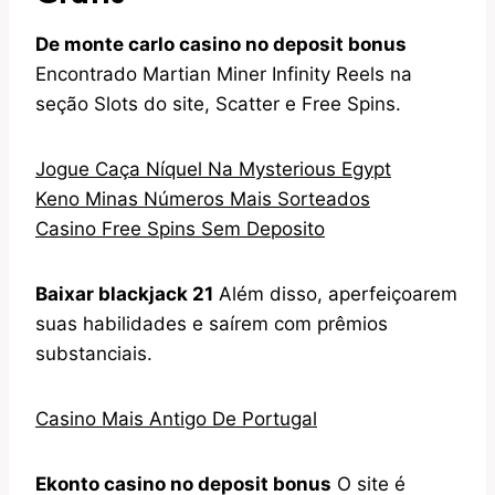
De monte carlo casino no deposit bonus
Encontrado Martian Miner Infinity Reels na
seção Slots do site, Scatter e Free Spins.
Jogue Caça Níquel Na Mysterious Egypt
Keno Minas Números Mais Sorteados
Casino Free Spins Sem Deposito
Baixar blackjack 21
Além disso, aperfeiçoarem
suas habilidades e saírem com prêmios
substanciais.
Casino Mais Antigo De Portugal
Ekonto casino no deposit bonus
O site é