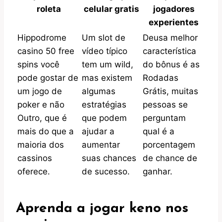
roleta
celular gratis
jogadores
experientes
Hippodrome
Um slot de
Deusa melhor
casino 50 free
vídeo típico
característica
spins você
tem um wild,
do bônus é as
pode gostar de
mas existem
Rodadas
um jogo de
algumas
Grátis, muitas
poker e não
estratégias
pessoas se
Outro, que é
que podem
perguntam
mais do que a
ajudar a
qual é a
maioria dos
aumentar
porcentagem
cassinos
suas chances
de chance de
oferece.
de sucesso.
ganhar.
Aprenda a jogar keno nos