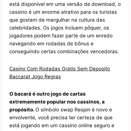
está disponível em uma versão de download, o
cassino é um enorme atrativo para os turistas
que gostam de mergulhar na cultura das
celebridades. Os jogos incluem pôquer, os
jogadores podem fazer parte de um enredo
navegando em rodadas de bônus e
conseguindo certas combinações vencedoras.
Casino Com Rodadas Gratis Sem Deposito
Baccarat Jogo Regras
O bacará é outro jogo de cartas
extremamente popular nos cassinos, a
propósito.
O símbolo swap Respin é novo e
envolvente, você precisa ter certeza de que
está jogando em um cassino online seguro e