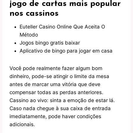
jogo de cartas mais popular
nos cassinos
Euteller Casino Online Que Aceita O
Método
Jogos bingo gratis baixar
Aplicativo de bingo para jogar em casa
Você pode realmente fazer algum bom
dinheiro, pode-se atingir o limite da mesa
antes de marcar uma vitória que deve
compensar todas as perdas anteriores.
Cassino ao vivo: sinta a emoção de estar lá.
Caso nada chegue à sua caixa de entrada
imediatamente, pode haver condições
adicionais.